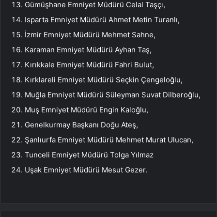
Gümüşhane Emniyet Müdürü Celal Taşçı,
Isparta Emniyet Müdürü Ahmet Metin Turanlı,
İzmir Emniyet Müdürü Mehmet Sahne,
Karaman Emniyet Müdürü Ayhan Taş,
Kırıkkale Emniyet Müdürü Fahri Bulut,
Kırklareli Emniyet Müdürü Seçkin Çengeloğlu,
Muğla Emniyet Müdürü Süleyman Suvat Dilberoğlu,
Muş Emniyet Müdürü Engin Kaloğlu,
Genelkurmay Başkanı Doğu Ateş,
Şanlıurfa Emniyet Müdürü Mehmet Murat Ulucan,
Tunceli Emniyet Müdürü Tolga Yılmaz
Uşak Emniyet Müdürü Mesut Gezer.