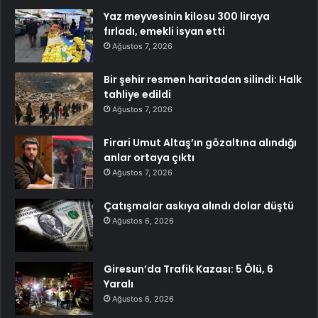
Yaz meyvesinin kilosu 300 liraya
fırladı, emekli isyan etti
Ağustos 7, 2026
Bir şehir resmen haritadan silindi: Halk
tahliye edildi
Ağustos 7, 2026
Firari Umut Altaş’ın gözaltına alındığı
anlar ortaya çıktı
Ağustos 7, 2026
Çatışmalar askıya alındı dolar düştü
Ağustos 6, 2026
Giresun’da Trafik Kazası: 5 Ölü, 6
Yaralı
Ağustos 6, 2026