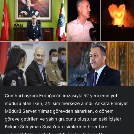
Cumhurbaşkanı Erdoğan’ın imzasıyla 52 yeni emniyet
müdürü atanırken, 24 isim merkeze alındı. Ankara Emniyet
Müdürü Servet Yılmaz görevden alınırken, o dönem
göreve getirilen ve yakın grubunu oluşturan eski İçişleri
Bakanı Süleyman Soylu’nun isimlerinin birer birer