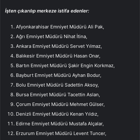
İşten çıkarılıp merkeze istifa edenler:
Afyonkarahisar Emniyet Müdürü Ali Pak,
Ağrı Emniyet Müdürü Nihat İtina,
Ankara Emniyet Müdürü Servet Yılmaz,
Balıkesir Emniyet Müdürü Hasan Onar,
Bartın Emniyet Müdürü Şakir Engin Korkmaz,
Bayburt Emniyet Müdürü Ayhan Bodur,
Bolu Emniyet Müdürü Sadettin Aksoy,
Bursa Emniyet Müdürü Tacettin Aslan,
Çorum Emniyet Müdürü Mehmet Gülser,
Denizli Emniyet Müdürü Kenan Yıldız,
Edirne Emniyet Müdürü Mustafa Alçalar,
Erzurum Emniyet Müdürü Levent Tuncer,