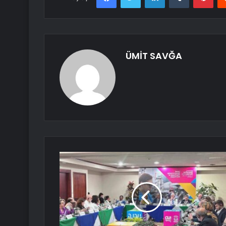
ÜMİT SAVĞA