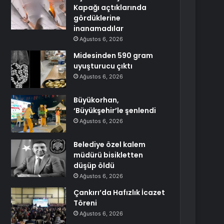
Kapağı açtıklarında
gördüklerine
inanamadılar
Ağustos 6, 2026
Midesinden 590 gram
uyuşturucu çıktı
Ağustos 6, 2026
Büyükorhan,
‘Büyükşehir’le şenlendi
Ağustos 6, 2026
Belediye özel kalem
müdürü bisikletten
düşüp öldü
Ağustos 6, 2026
Çankırı’da Hafızlık İcazet
Töreni
Ağustos 6, 2026