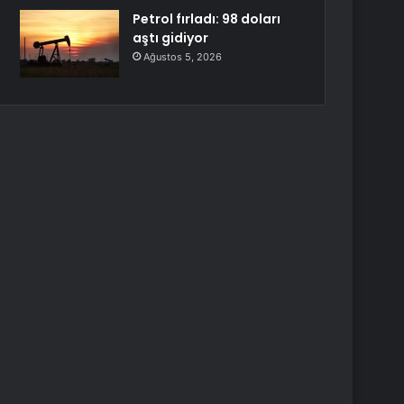
Petrol fırladı: 98 doları
aştı gidiyor
Ağustos 5, 2026