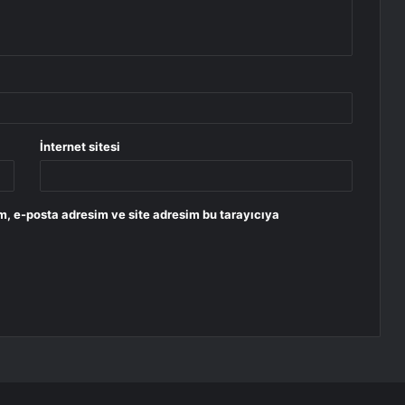
İnternet sitesi
m, e-posta adresim ve site adresim bu tarayıcıya