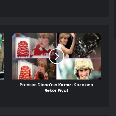
Prenses Diana'nın Kırmızı Kazakına
Rekor Fiyat