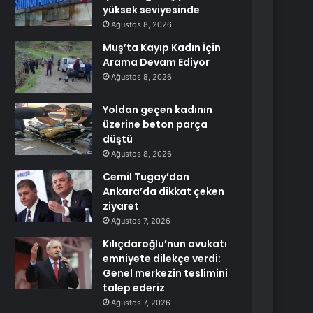
yüksek seviyesinde
Ağustos 8, 2026
Muş’ta Kayıp Kadın İçin
Arama Devam Ediyor
Ağustos 8, 2026
Yoldan geçen kadının
üzerine beton parça
düştü
Ağustos 8, 2026
Cemil Tugay’dan
Ankara’da dikkat çeken
ziyaret
Ağustos 7, 2026
Kılıçdaroğlu’nun avukatı
emniyete dilekçe verdi:
Genel merkezin teslimini
talep ederiz
Ağustos 7, 2026