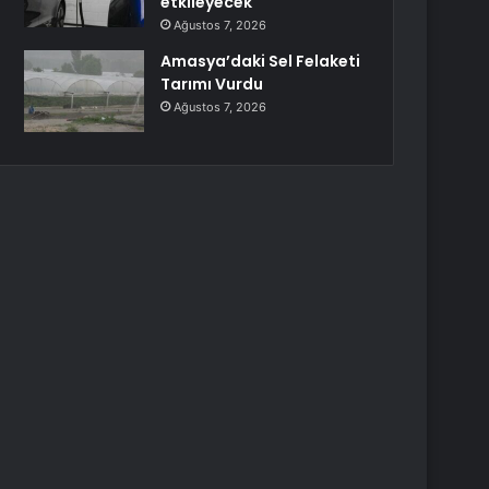
etkileyecek
Ağustos 7, 2026
Amasya’daki Sel Felaketi
Tarımı Vurdu
Ağustos 7, 2026