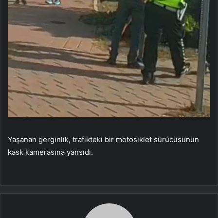
Yaşanan gerginlik, trafikteki bir motosiklet sürücüsünün
kask kamerasına yansıdı.