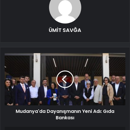
ÜMİT SAVĞA
Mudanya'da Dayanışmanın Yeni Adı: Gıda
Bankası