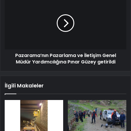
Pazarama’nın Pazarlama ve İletişim Genel
Müdür Yardımcılığına Pınar Güzey getirildi
İlgili Makaleler