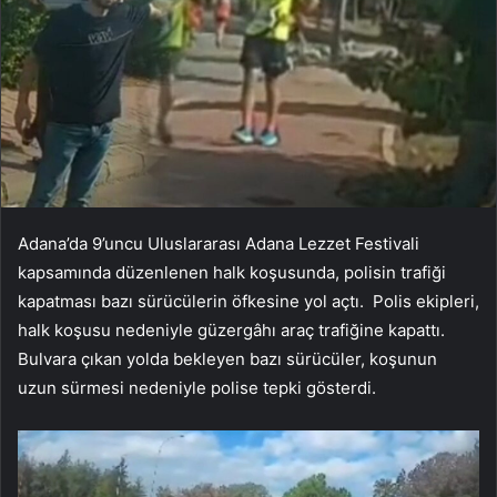
Adana’da 9’uncu Uluslararası Adana Lezzet Festivali
kapsamında düzenlenen halk koşusunda, polisin trafiği
kapatması bazı sürücülerin öfkesine yol açtı. Polis ekipleri,
halk koşusu nedeniyle güzergâhı araç trafiğine kapattı.
Bulvara çıkan yolda bekleyen bazı sürücüler, koşunun
uzun sürmesi nedeniyle polise tepki gösterdi.