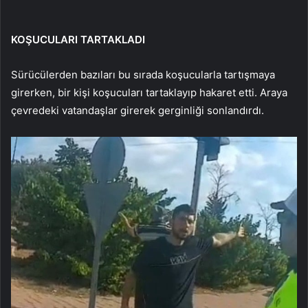
KOŞUCULARI TARTAKLADI
Sürücülerden bazıları bu sırada koşucularla tartışmaya
girerken, bir kişi koşucuları tartaklayıp hakaret etti. Araya
çevredeki vatandaşlar girerek gerginliği sonlandırdı.