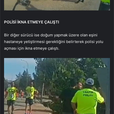
POLİSİ İKNA ETMEYE ÇALIŞTI
Bir diğer sürücü ise doğum yapmak üzere olan eşini
hastaneye yetiştirmesi gerektiğini belirterek polisi yolu
açması için ikna etmeye çalıştı.