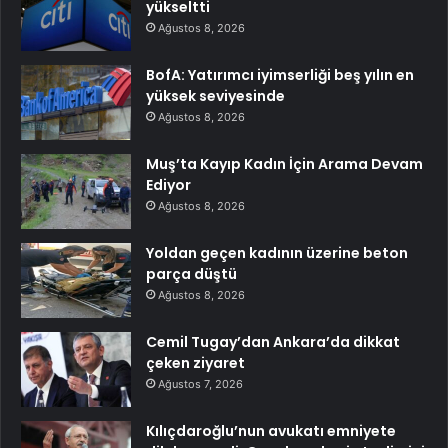
yükseltti
Ağustos 8, 2026
BofA: Yatırımcı iyimserliği beş yılın en
yüksek seviyesinde
Ağustos 8, 2026
Muş’ta Kayıp Kadın İçin Arama Devam
Ediyor
Ağustos 8, 2026
Yoldan geçen kadının üzerine beton
parça düştü
Ağustos 8, 2026
Cemil Tugay’dan Ankara’da dikkat
çeken ziyaret
Ağustos 7, 2026
Kılıçdaroğlu’nun avukatı emniyete