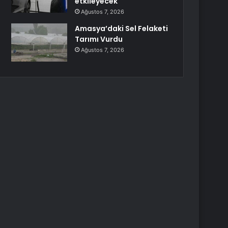
etkileyecek
Ağustos 7, 2026
Amasya’daki Sel Felaketi
Tarımı Vurdu
Ağustos 7, 2026