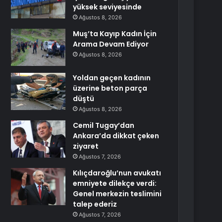
yüksek seviyesinde
Ağustos 8, 2026
Muş’ta Kayıp Kadın İçin
Arama Devam Ediyor
Ağustos 8, 2026
Yoldan geçen kadının
üzerine beton parça
düştü
Ağustos 8, 2026
Cemil Tugay’dan
Ankara’da dikkat çeken
ziyaret
Ağustos 7, 2026
Kılıçdaroğlu’nun avukatı
emniyete dilekçe verdi:
Genel merkezin teslimini
talep ederiz
Ağustos 7, 2026