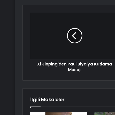
Xi Jinping'den Paul Biya'ya Kutlama
Mesajı
İlgili Makaleler