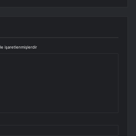
le işaretlenmişlerdir