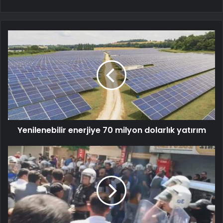
Yenilenebilir enerjiye 70 milyon dolarlık yatırım