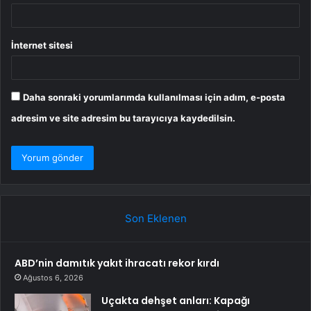
İnternet sitesi
Daha sonraki yorumlarımda kullanılması için adım, e-posta
adresim ve site adresim bu tarayıcıya kaydedilsin.
Son Eklenen
ABD’nin damıtık yakıt ihracatı rekor kırdı
Ağustos 6, 2026
Uçakta dehşet anları: Kapağı