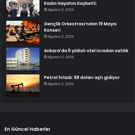
Kadın Hayatını Kaybetti
Ağustos 5, 2026
Gençlik Orkestrası’ndan 19 Mayıs
Konseri
Ağustos 5, 2026
Ankara’da 5 yıldızlı otel icradan satılık
Ağustos 5, 2026
Petrol fırladı: 98 doları aştı gidiyor
Ağustos 5, 2026
En Güncel Haberler