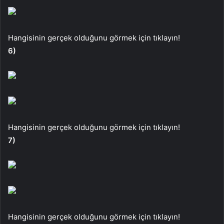
Hangisinin gerçek olduğunu görmek için tıklayın!
6)
Hangisinin gerçek olduğunu görmek için tıklayın!
7)
Hangisinin gerçek olduğunu görmek için tıklayın!