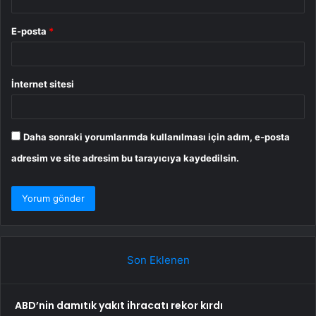
E-posta
*
İnternet sitesi
Daha sonraki yorumlarımda kullanılması için adım, e-posta
adresim ve site adresim bu tarayıcıya kaydedilsin.
Son Eklenen
ABD’nin damıtık yakıt ihracatı rekor kırdı