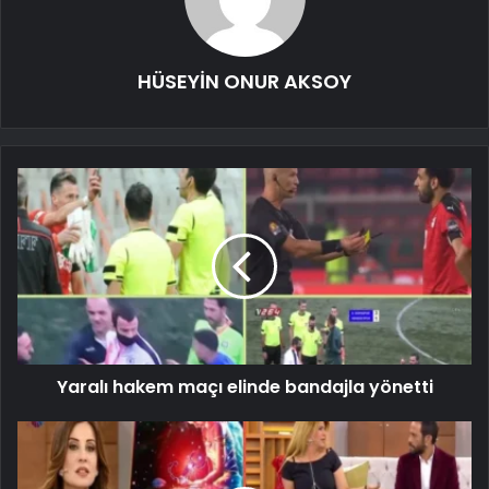
HÜSEYİN ONUR AKSOY
Yaralı hakem maçı elinde bandajla yönetti