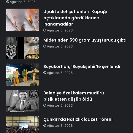
Ağustos 6, 2026
Uçakta dehşet anları: Kapağı
açtıklarında gördüklerine
inanamadılar
Ağustos 6, 2026
Midesinden 590 gram uyuşturucu çıktı
Ağustos 6, 2026
Büyükorhan, ‘Büyükşehir’le şenlendi
Ağustos 6, 2026
Belediye özel kalem müdürü
bisikletten düşüp öldü
Ağustos 6, 2026
Çankırı’da Hafızlık İcazet Töreni
Ağustos 6, 2026