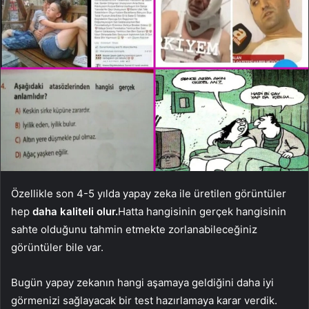
Özellikle son 4-5 yılda yapay zeka ile üretilen görüntüler
hep
daha kaliteli olur.
Hatta hangisinin gerçek hangisinin
sahte olduğunu tahmin etmekte zorlanabileceğiniz
görüntüler bile var.
Bugün yapay zekanın hangi aşamaya geldiğini daha iyi
görmenizi sağlayacak bir test hazırlamaya karar verdik.