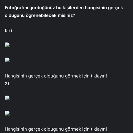
Fotoğrafını gördüğünüz bu kişilerden hangisinin gerçek
olduğunu öğrenebilecek misiniz?
bir)
Hangisinin gerçek olduğunu görmek için tıklayın!
2)
Hangisinin gerçek olduğunu görmek için tıklayın!