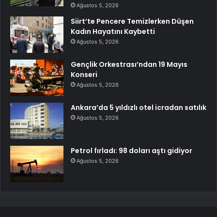
Ağustos 5, 2026
Siirt’te Pencere Temizlerken Düşen
Kadın Hayatını Kaybetti
Ağustos 5, 2026
Gençlik Orkestrası’ndan 19 Mayıs
Konseri
Ağustos 5, 2026
Ankara’da 5 yıldızlı otel icradan satılık
Ağustos 5, 2026
Petrol fırladı: 98 doları aştı gidiyor
Ağustos 5, 2026