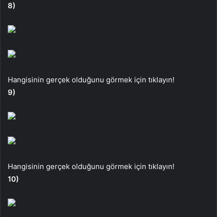
8)
Hangisinin gerçek olduğunu görmek için tıklayın!
9)
Hangisinin gerçek olduğunu görmek için tıklayın!
10)