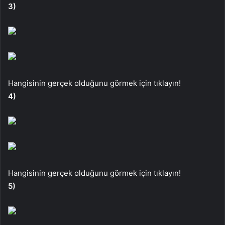
3)
Hangisinin gerçek olduğunu görmek için tıklayın!
4)
Hangisinin gerçek olduğunu görmek için tıklayın!
5)