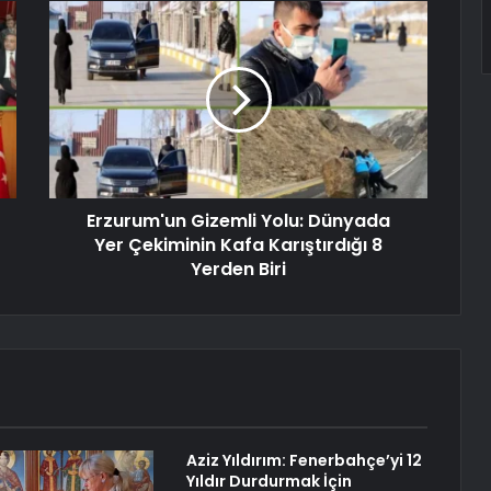
Erzurum'un Gizemli Yolu: Dünyada
Yer Çekiminin Kafa Karıştırdığı 8
Yerden Biri
Aziz Yıldırım: Fenerbahçe’yi 12
Yıldır Durdurmak İçin