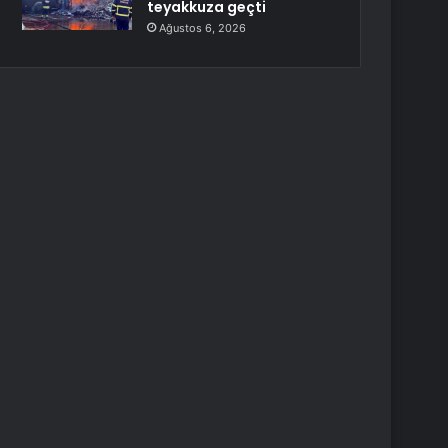
teyakkuza geçti
Ağustos 6, 2026