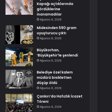
Kapağı açtıklarında
gördüklerine
inanamadılar
Ağustos 6, 2026
Midesinden 590 gram
uyuşturucu çıktı
Ağustos 6, 2026
Büyükorhan,
‘Büyükşehir’le şenlendi
Ağustos 6, 2026
Belediye özel kalem
müdürü bisikletten
düşüp öldü
Ağustos 6, 2026
Çankırı’da Hafızlık İcazet
Töreni
Ağustos 6, 2026