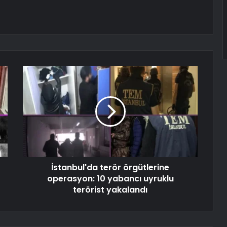
İstanbul'da terör örgütlerine
operasyon: 10 yabancı uyruklu
terörist yakalandı