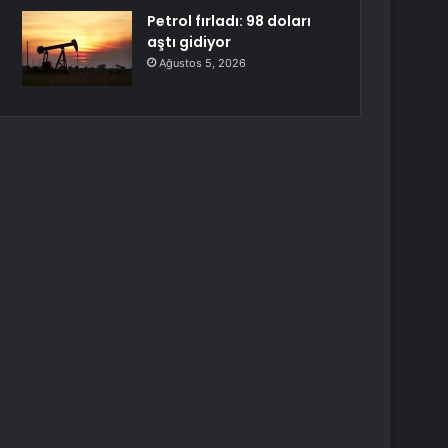
Petrol fırladı: 98 doları
aştı gidiyor
Ağustos 5, 2026