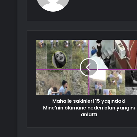
Mahalle sakinleri 15 yaşındaki
Mine'nin ölümüne neden olan yangını
anlattı