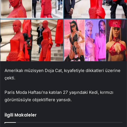
Amerikalı müzisyen Doja Cat, kıyafetiyle dikkatleri üzerine
çekti.
Paris Moda Haftası’na katılan 27 yaşındaki Kedi, kırmızı
görüntüsüyle objektiflere yansıdı.
İlgili Makaleler