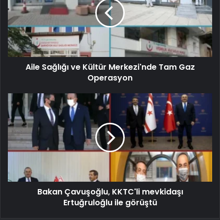
Aile Sağlığı ve Kültür Merkezi'nde Tam Gaz
Operasyon
Bakan Çavuşoğlu, KKTC'li mevkidaşı
Ertuğruloğlu ile görüştü