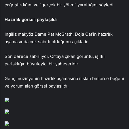
çağrıştırdığını ve “gerçek bir şölen” yarattığını söyledi.
Hazırlık görseli paylaşıldı
İngiliz makyöz Dame Pat McGrath, Doja Cat’in hazırlık
aşamasında çok sabırlı olduğunu açıkladı:
Son derece sabırlıydı. Ortaya çıkan görüntü, ışıltılı
parlaklığın büyüleyici bir şaheseridir.
Genç müzisyenin hazırlık aşamasına ilişkin binlerce beğeni
ve yorum alan görsel paylaşıldı.