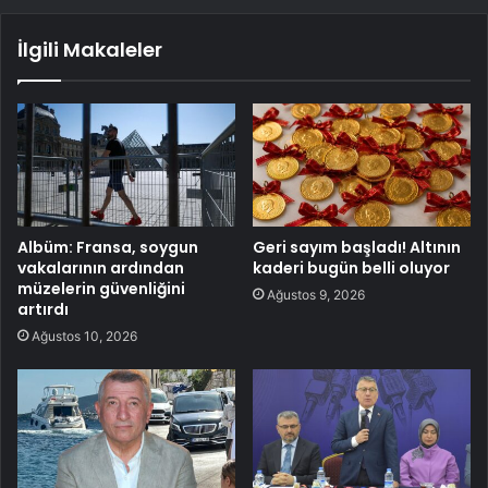
İlgili Makaleler
Albüm: Fransa, soygun
Geri sayım başladı! Altının
vakalarının ardından
kaderi bugün belli oluyor
müzelerin güvenliğini
Ağustos 9, 2026
artırdı
Ağustos 10, 2026