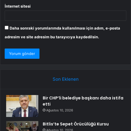
İnternet sitesi
Daha sonraki yorumlarımda kullanılması için adım, e-posta
adresim ve site adresim bu tarayıcıya kaydedilsin.
Son Eklenen
Bir CHP’li belediye başkanı daha istifa
etti
Ağustos 10, 2026
Bitlis’te Sepet Örücülüğü Kursu
Ağustos 10, 2026