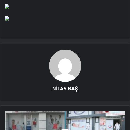
NİLAY BAŞ