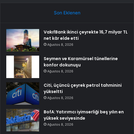
Son Eklenen
VakıfBank ikinci çeyrekte 16,7 milyar TL
net kâr elde etti
Ağustos 8, 2026
Seymen ve Karamürsel tünellerine
konfor dokunuşu
Ağustos 8, 2026
Citi, üçüncü çeyrek petrol tahminini
yükseltti
Ağustos 8, 2026
BofA: Yatırımcı iyimserliği beş yılın en
yüksek seviyesinde
Ağustos 8, 2026