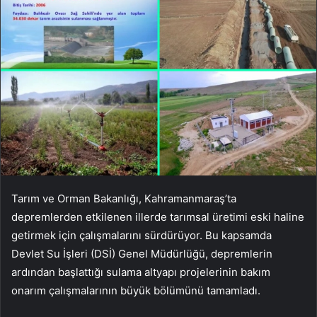
Tarım ve Orman Bakanlığı, Kahramanmaraş’ta
depremlerden etkilenen illerde tarımsal üretimi eski haline
getirmek için çalışmalarını sürdürüyor. Bu kapsamda
Devlet Su İşleri (DSİ) Genel Müdürlüğü, depremlerin
ardından başlattığı sulama altyapı projelerinin bakım
onarım çalışmalarının büyük bölümünü tamamladı.