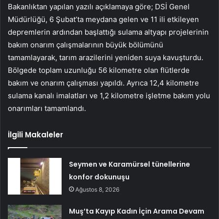
Bakanlıktan yapılan yazılı açıklamaya göre; DSİ Genel
Müdürlüğü, 6 Şubat’ta meydana gelen ve 11 ili etkileyen
depremlerin ardından başlattığı sulama altyapı projelerinin
bakım onarım çalışmalarının büyük bölümünü
tamamlayarak, tarım arazilerini yeniden suya kavuşturdu.
Bölgede toplam uzunluğu 56 kilometre olan flütlerde
bakım ve onarım çalışması yapıldı. Ayrıca 12,4 kilometre
sulama kanalı imalatları ve 1,2 kilometre işletme bakım yolu
onarımları tamamlandı.
İlgili Makaleler
Seymen ve Karamürsel tünellerine
konfor dokunuşu
Ağustos 8, 2026
Muş’ta Kayıp Kadın İçin Arama Devam