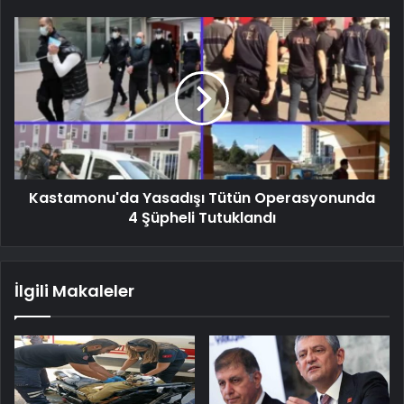
Kastamonu'da Yasadışı Tütün Operasyonunda
4 Şüpheli Tutuklandı
İlgili Makaleler