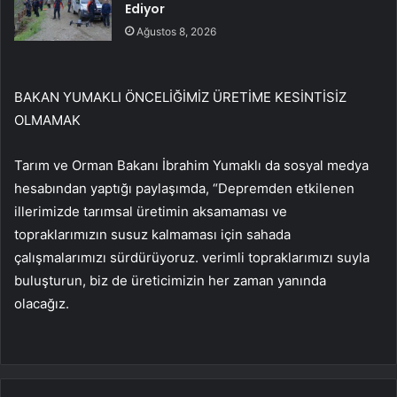
Ediyor
Ağustos 8, 2026
BAKAN YUMAKLI ÖNCELİĞİMİZ ÜRETİME KESİNTİSİZ
OLMAMAK
Tarım ve Orman Bakanı İbrahim Yumaklı da sosyal medya
hesabından yaptığı paylaşımda, “Depremden etkilenen
illerimizde tarımsal üretimin aksamaması ve
topraklarımızın susuz kalmaması için sahada
çalışmalarımızı sürdürüyoruz. verimli topraklarımızı suyla
buluşturun, biz de üreticimizin her zaman yanında
olacağız.