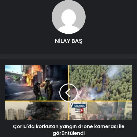
NİLAY BAŞ
Çorlu'da korkutan yangın drone kamerası ile
görüntülendi