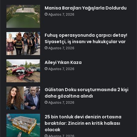
Manisa Barajları Yağışlarla Doldurdu
Ağustos 7, 2026
Fuhuş operasyonunda çarpıcı detay!
Siyasetçi, iş insanı ve hukukçular var
Ağustos 7, 2026
Aileyi Yıkan Kaza
Ağustos 7, 2026
Gülistan Doku soruşturmasında 2 kişi
daha gözaltına alındı
Ağustos 7, 2026
25 bin tonluk devi denizin ortasına
bıraktılar: Zincirin en kritik halkası
olacak
Ağustos 7, 2026