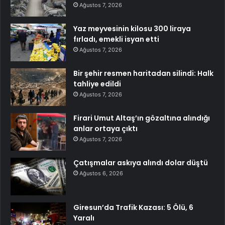
Ağustos 7, 2026
Yaz meyvesinin kilosu 300 liraya
fırladı, emekli isyan etti
Ağustos 7, 2026
Bir şehir resmen haritadan silindi: Halk
tahliye edildi
Ağustos 7, 2026
Firari Umut Altaş’ın gözaltına alındığı
anlar ortaya çıktı
Ağustos 7, 2026
Çatışmalar askıya alındı dolar düştü
Ağustos 6, 2026
Giresun’da Trafik Kazası: 5 Ölü, 6
Yaralı