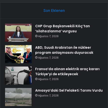
Son Eklenen
CHP Grup Başkanvekili Kılıç’tan
‘silahsızlanma’ vurgusu
Ağustos 7, 2026
ABD, Suudi Arabistan ile nükleer
program anlaşmasını duyuracak
Ağustos 7, 2026
Fransa’da alınan elektrik araç kararı
Türkiye’yi de etkileyecek
Ağustos 7, 2026
Amasya’daki Sel Felaketi Tarımı Vurdu
Ağustos 7, 2026