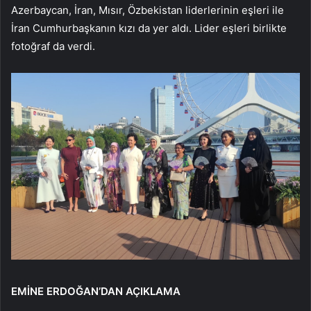
Azerbaycan, İran, Mısır, Özbekistan liderlerinin eşleri ile
İran Cumhurbaşkanın kızı da yer aldı. Lider eşleri birlikte
fotoğraf da verdi.
EMİNE ERDOĞAN’DAN AÇIKLAMA