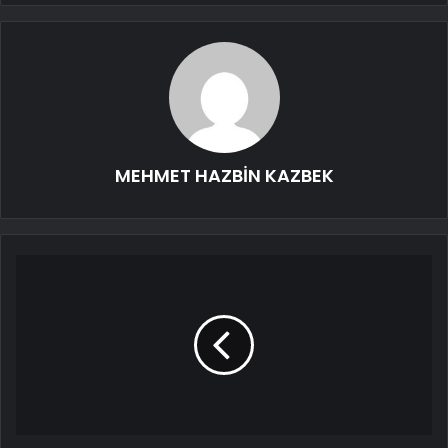
MEHMET HAZBİN KAZBEK