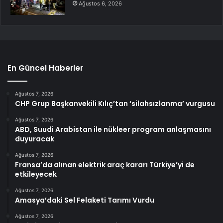
Ağustos 6, 2026
En Güncel Haberler
Ağustos 7, 2026
CHP Grup Başkanvekili Kılıç’tan ‘silahsızlanma’ vurgusu
Ağustos 7, 2026
ABD, Suudi Arabistan ile nükleer program anlaşmasını
duyuracak
Ağustos 7, 2026
Fransa’da alınan elektrik araç kararı Türkiye’yi de
etkileyecek
Ağustos 7, 2026
Amasya’daki Sel Felaketi Tarımı Vurdu
Ağustos 7, 2026