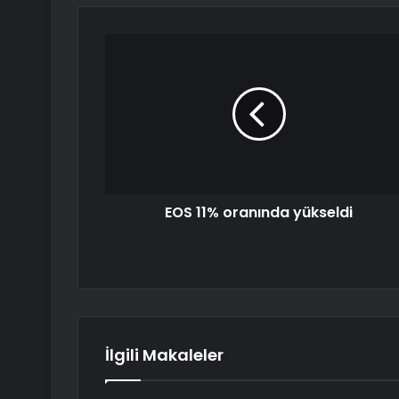
EOS 11% oranında yükseldi
İlgili Makaleler