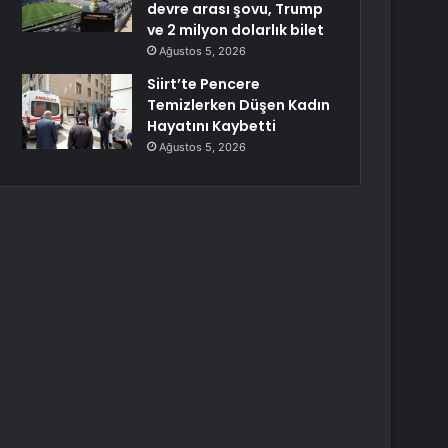
devre arası şovu, Trump
ve 2 milyon dolarlık bilet
Ağustos 5, 2026
Siirt’te Pencere
Temizlerken Düşen Kadın
Hayatını Kaybetti
Ağustos 5, 2026