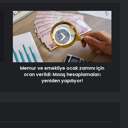
Memur ve emekliye ocak zammı için
oran verildi: Maaş hesaplamaları
yeniden yapılıyor!