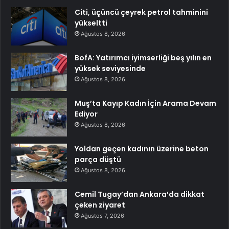
Citi, üçüncü çeyrek petrol tahminini
yükseltti
Ağustos 8, 2026
BofA: Yatırımcı iyimserliği beş yılın en
yüksek seviyesinde
Ağustos 8, 2026
Muş’ta Kayıp Kadın İçin Arama Devam
Ediyor
Ağustos 8, 2026
Yoldan geçen kadının üzerine beton
parça düştü
Ağustos 8, 2026
Cemil Tugay’dan Ankara’da dikkat
çeken ziyaret
Ağustos 7, 2026