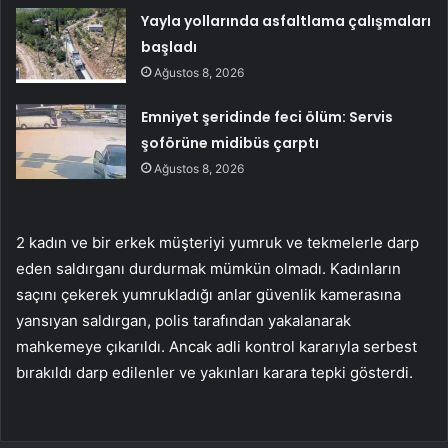
Yayla yollarında asfaltlama çalışmaları
başladı
Ağustos 8, 2026
Emniyet şeridinde feci ölüm: Servis
şoförüne midibüs çarptı
Ağustos 8, 2026
2 kadın ve bir erkek müşteriyi yumruk ve tekmelerle darp
eden saldırganı durdurmak mümkün olmadı. Kadınların
saçını çekerek yumrukladığı anlar güvenlik kamerasına
yansıyan saldırgan, polis tarafından yakalanarak
mahkemeye çıkarıldı. Ancak adli kontrol kararıyla serbest
bırakıldı darp edilenler ve yakınları karara tepki gösterdi.