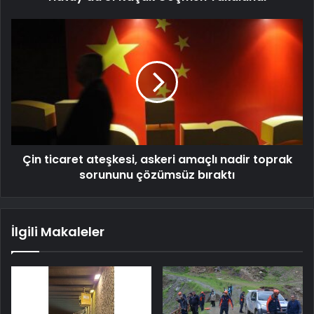
Çin ticaret ateşkesi, askeri amaçlı nadir toprak
sorununu çözümsüz bıraktı
İlgili Makaleler