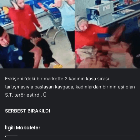
Eskişehir’deki bir markette 2 kadının kasa sırası
tartışmasıyla başlayan kavgada, kadınlardan birinin eşi olan
S.T. terör estirdi. Ü
SERBEST BIRAKILDI
İlgili Makaleler