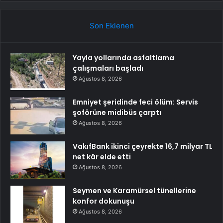
Son Eklenen
Yayla yollarında asfaltlama
çalışmaları başladı
Ağustos 8, 2026
Emniyet şeridinde feci ölüm: Servis
şoförüne midibüs çarptı
Ağustos 8, 2026
VakıfBank ikinci çeyrekte 16,7 milyar TL
net kâr elde etti
Ağustos 8, 2026
Seymen ve Karamürsel tünellerine
konfor dokunuşu
Ağustos 8, 2026