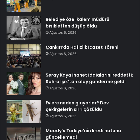
Belediye özel kalem müdürü
bisikletten düşüp öldü
Ağustos 6, 2026
Çankırı’da Hafızlık İcazet Töreni
Ağustos 6, 2026
Seray Kaya ihanet iddialarını reddetti:
Sahra Işık’tan olay gönderme geldi
Ağustos 6, 2026
Evlere neden giriyorlar? Dev
çekirgelerin sırrı çözüldü
Ağustos 6, 2026
Moody’s Türkiye’nin kredi notunu
güncellemedi