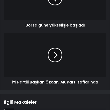
Borsa güne yükselişle başladı
İYİ Partili Başkan Özcan, AK Parti saflarında
İlgili Makaleler