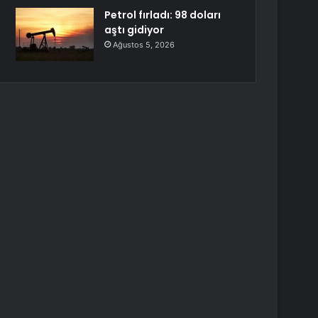
Petrol fırladı: 98 doları
aştı gidiyor
Ağustos 5, 2026