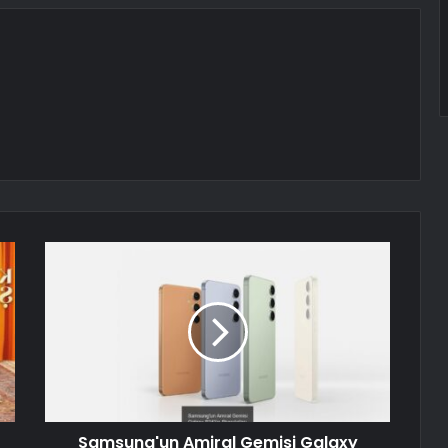
Samsung'un Amiral Gemisi Galaxy