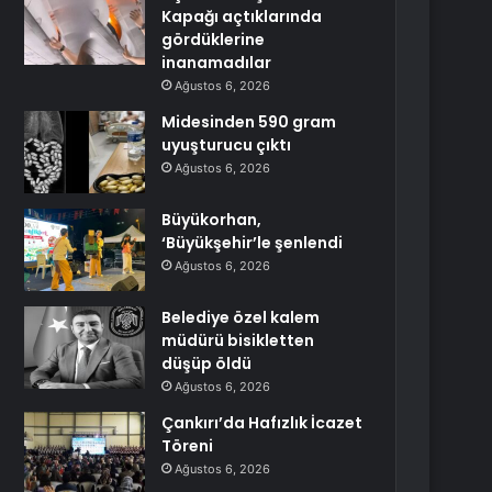
Kapağı açtıklarında
gördüklerine
inanamadılar
Ağustos 6, 2026
Midesinden 590 gram
uyuşturucu çıktı
Ağustos 6, 2026
Büyükorhan,
‘Büyükşehir’le şenlendi
Ağustos 6, 2026
Belediye özel kalem
müdürü bisikletten
düşüp öldü
Ağustos 6, 2026
Çankırı’da Hafızlık İcazet
Töreni
Ağustos 6, 2026