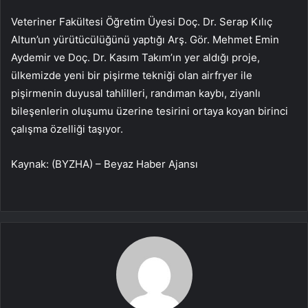
Veteriner Fakültesi Öğretim Üyesi Doç. Dr. Serap Kılıç
Altun’un yürütücülüğünü yaptığı Arş. Gör. Mehmet Emin
Aydemir ve Doç. Dr. Kasım Takım’ın yer aldığı proje,
ülkemizde yeni bir pişirme tekniği olan airfryer ile
pişirmenin duyusal tahlilleri, randıman kaybı, ziyanlı
bileşenlerin oluşumu üzerine tesirini ortaya koyan birinci
çalışma özelliği taşıyor.
Kaynak: (BYZHA) – Beyaz Haber Ajansı