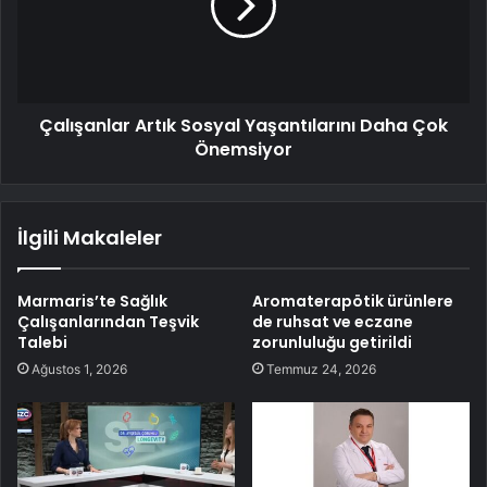
Çalışanlar Artık Sosyal Yaşantılarını Daha Çok
Önemsiyor
İlgili Makaleler
Marmaris’te Sağlık
Aromaterapötik ürünlere
Çalışanlarından Teşvik
de ruhsat ve eczane
Talebi
zorunluluğu getirildi
Ağustos 1, 2026
Temmuz 24, 2026