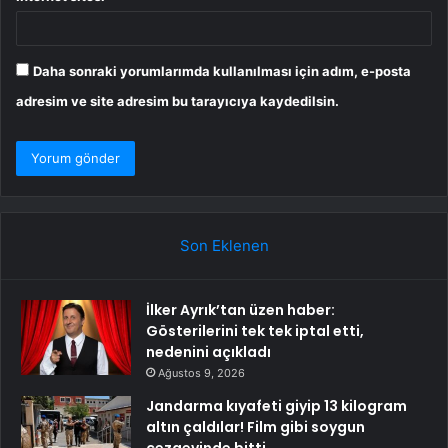
Daha sonraki yorumlarımda kullanılması için adım, e-posta
adresim ve site adresim bu tarayıcıya kaydedilsin.
Son Eklenen
İlker Ayrık’tan üzen haber:
Gösterilerini tek tek iptal etti,
nedenini açıkladı
Ağustos 9, 2026
Jandarma kıyafeti giyip 13 kilogram
altın çaldılar! Film gibi soygun