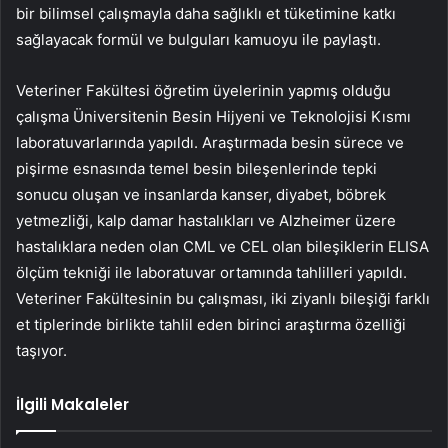
bir bilimsel çalışmayla daha sağlıklı et tüketimine katkı
sağlayacak formül ve bulguları kamuoyu ile paylaştı.
Veteriner Fakültesi öğretim üyelerinin yapmış olduğu
çalışma Üniversitenin Besin Hijyeni ve Teknolojisi Kısmı
laboratuvarlarında yapıldı. Araştırmada besin sürece ve
pişirme esnasında temel besin bileşenlerinde tepki
sonucu oluşan ve insanlarda kanser, diyabet, böbrek
yetmezliği, kalp damar hastalıkları ve Alzheimer üzere
hastalıklara neden olan CML ve CEL olan bileşiklerin ELISA
ölçüm tekniği ile laboratuvar ortamında tahlilleri yapıldı.
Veteriner Fakültesinin bu çalışması, iki ziyanlı bileşiği farklı
et tiplerinde birlikte tahlil eden birinci araştırma özelliği
taşıyor.
İlgili Makaleler