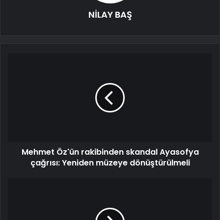
NİLAY BAŞ
Mehmet Öz'ün rakibinden skandal Ayasofya
çağrısı: Yeniden müzeye dönüştürülmeli