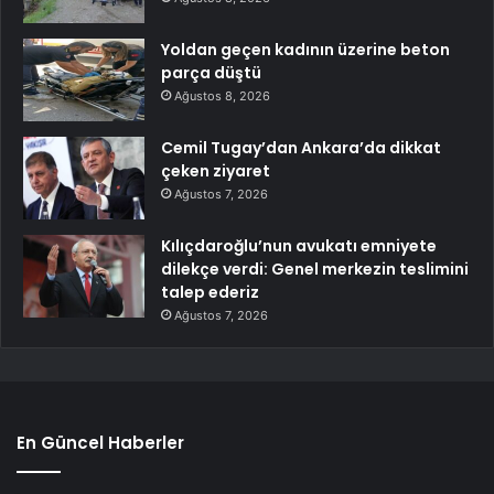
Yoldan geçen kadının üzerine beton
parça düştü
Ağustos 8, 2026
Cemil Tugay’dan Ankara’da dikkat
çeken ziyaret
Ağustos 7, 2026
Kılıçdaroğlu’nun avukatı emniyete
dilekçe verdi: Genel merkezin teslimini
talep ederiz
Ağustos 7, 2026
En Güncel Haberler