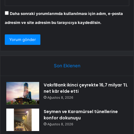
Daha sonraki yorumlarımda kullanılması için adım, e-posta
adresim ve site adresim bu tarayıcıya kaydedilsin.
Son Eklenen
VakıfBank ikinci çeyrekte 16,7 milyar TL
net kâr elde etti
Ağustos 8, 2026
Seymen ve Karamürsel tünellerine
konfor dokunuşu
Ağustos 8, 2026