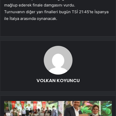
mağlup ederek finale damgasını vurdu.
Turnuvanın diğer yarı finalleri bugün TSİ 21:45’te İspanya
ile İtalya arasında oynanacak.
VOLKAN KOYUNCU