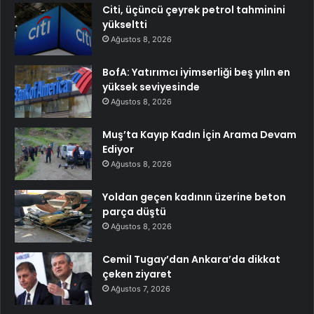
Citi, üçüncü çeyrek petrol tahminini
yükseltti
Ağustos 8, 2026
BofA: Yatırımcı iyimserliği beş yılın en
yüksek seviyesinde
Ağustos 8, 2026
Muş’ta Kayıp Kadın İçin Arama Devam
Ediyor
Ağustos 8, 2026
Yoldan geçen kadının üzerine beton
parça düştü
Ağustos 8, 2026
Cemil Tugay’dan Ankara’da dikkat
çeken ziyaret
Ağustos 7, 2026