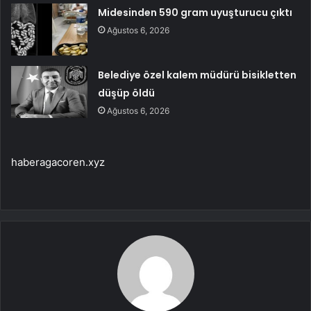
Midesinden 590 gram uyuşturucu çıktı
Ağustos 6, 2026
Belediye özel kalem müdürü bisikletten
düşüp öldü
Ağustos 6, 2026
haberagacoren.xyz