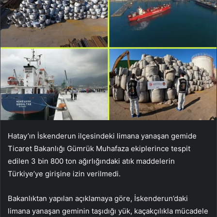
Hatay’ın İskenderun ilçesindeki limana yanaşan gemide
Ticaret Bakanlığı Gümrük Muhafaza ekiplerince tespit
edilen 3 bin 800 ton ağırlığındaki atık maddelerin
Türkiye’ye girişine izin verilmedi.
Bakanlıktan yapılan açıklamaya göre, İskenderun’daki
limana yanaşan geminin taşıdığı yük, kaçakçılıkla mücadele