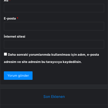
Ad
*
E-posta
*
İnternet sitesi
Daha sonraki yorumlarımda kullanılması için adım, e-posta
adresim ve site adresim bu tarayıcıya kaydedilsin.
Son Eklenen