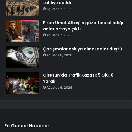
tahliye edildi
Ağustos 7, 2026
Firari Umut Altaş’ın gözaltına alındığı
anlar ortaya çıktı
Ağustos 7, 2026
Çatışmalar askıya alındı dolar düştü
Ağustos 6, 2026
Giresun’da Trafik Kazası: 5 Ölü, 6
Yaralı
Ağustos 6, 2026
En Güncel Haberler