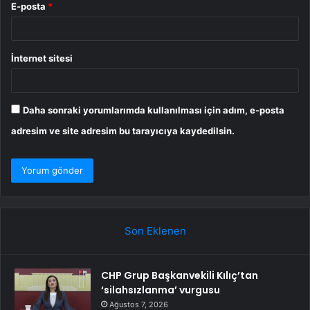
E-posta
*
İnternet sitesi
Daha sonraki yorumlarımda kullanılması için adım, e-posta
adresim ve site adresim bu tarayıcıya kaydedilsin.
Son Eklenen
CHP Grup Başkanvekili Kılıç’tan
‘silahsızlanma’ vurgusu
Ağustos 7, 2026