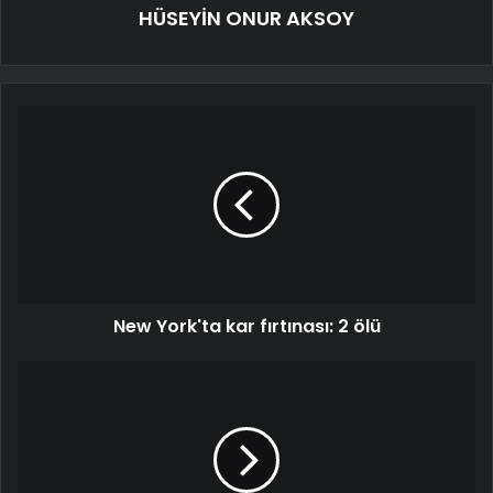
HÜSEYİN ONUR AKSOY
New York'ta kar fırtınası: 2 ölü