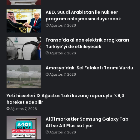
ABD, Suudi Arabistan ile nükleer
program anlaşmasını duyuracak
Ağustos 7, 2026
Fransa’da alınan elektrik araç kararı
Türkiye’yi de etkileyecek
Ağustos 7, 2026
Amasya’daki Sel Felaketi Tarımı Vurdu
Ağustos 7, 2026
Yeti hisseleri 13 Ağustos’taki kazanç raporuyla %9,3
hareket edebilir
Ağustos 7, 2026
A101 marketler Samsung Galaxy Tab
A11 ve A11 Plus satıyor
Ağustos 7, 2026