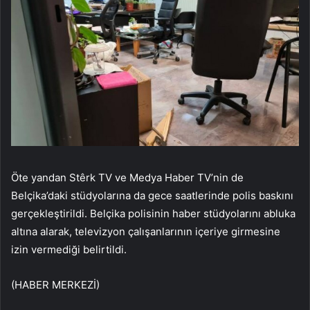
Öte yandan Stêrk TV ve Medya Haber TV’nin de
Belçika’daki stüdyolarına da gece saatlerinde polis baskını
gerçekleştirildi. Belçika polisinin haber stüdyolarını abluka
altına alarak, televizyon çalışanlarının içeriye girmesine
izin vermediği belirtildi.
(HABER MERKEZİ)