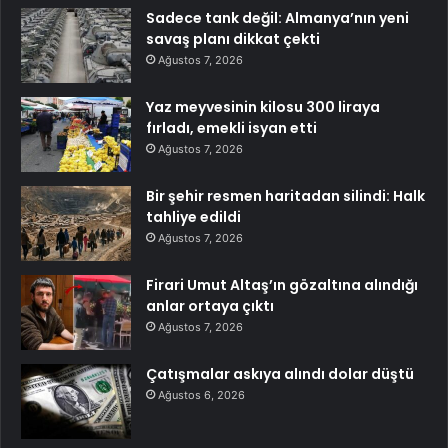
Sadece tank değil: Almanya’nın yeni
savaş planı dikkat çekti
Ağustos 7, 2026
Yaz meyvesinin kilosu 300 liraya
fırladı, emekli isyan etti
Ağustos 7, 2026
Bir şehir resmen haritadan silindi: Halk
tahliye edildi
Ağustos 7, 2026
Firari Umut Altaş’ın gözaltına alındığı
anlar ortaya çıktı
Ağustos 7, 2026
Çatışmalar askıya alındı dolar düştü
Ağustos 6, 2026