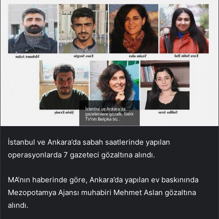
İstanbul ve Ankara’da sabah saatlerinde yapılan
operasyonlarda 7 gazeteci gözaltına alındı.
MA’nın haberinde göre, Ankara’da yapılan ev baskınında
Mezopotamya Ajansı muhabiri Mehmet Aslan gözaltına
alındı.