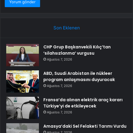
Son Eklenen
CHP Grup Başkanvekili Kılıç’tan
‘silahsızlanma’ vurgusu
Ağustos 7, 2026
ABD, Suudi Arabistan ile nükleer
program anlaşmasını duyuracak
Ağustos 7, 2026
Fransa’da alınan elektrik araç kararı
Türkiye’yi de etkileyecek
Ağustos 7, 2026
Amasya’daki Sel Felaketi Tarımı Vurdu
Ağustos 7, 2026