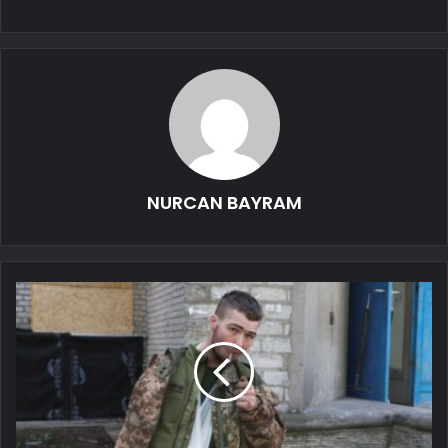
NURCAN BAYRAM