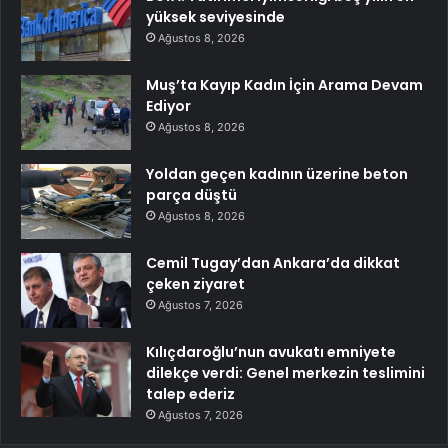
yüksek seviyesinde
Ağustos 8, 2026
Muş’ta Kayıp Kadın İçin Arama Devam
Ediyor
Ağustos 8, 2026
Yoldan geçen kadının üzerine beton
parça düştü
Ağustos 8, 2026
Cemil Tugay’dan Ankara’da dikkat
çeken ziyaret
Ağustos 7, 2026
Kılıçdaroğlu’nun avukatı emniyete
dilekçe verdi: Genel merkezin teslimini
talep ederiz
Ağustos 7, 2026