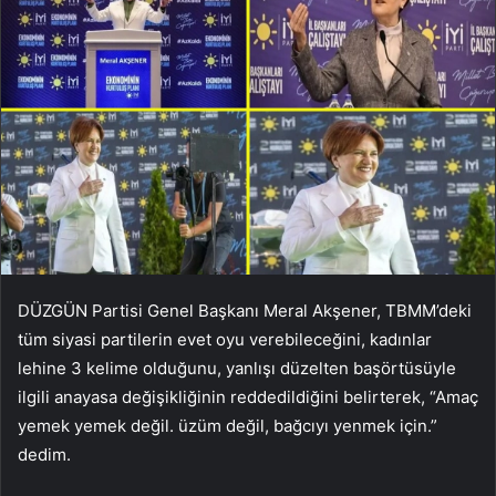
DÜZGÜN Partisi Genel Başkanı Meral Akşener, TBMM’deki
tüm siyasi partilerin evet oyu verebileceğini, kadınlar
lehine 3 kelime olduğunu, yanlışı düzelten başörtüsüyle
ilgili anayasa değişikliğinin reddedildiğini belirterek, “Amaç
yemek yemek değil. üzüm değil, bağcıyı yenmek için.”
dedim.