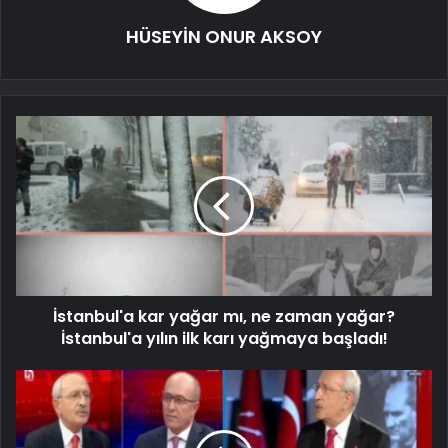
HÜSEYİN ONUR AKSOY
İstanbul'a kar yağar mı, ne zaman yağar?
İstanbul'a yılın ilk karı yağmaya başladı!