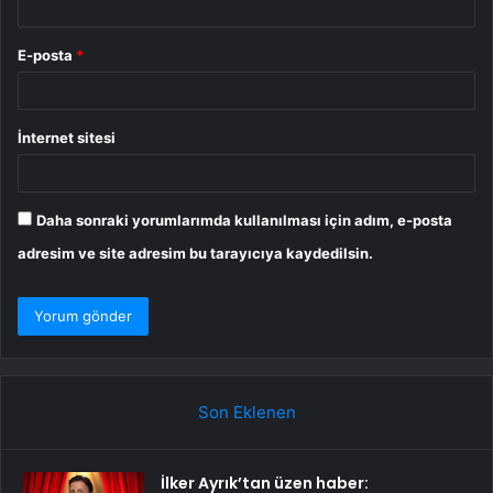
E-posta
*
İnternet sitesi
Daha sonraki yorumlarımda kullanılması için adım, e-posta
adresim ve site adresim bu tarayıcıya kaydedilsin.
Son Eklenen
İlker Ayrık’tan üzen haber: