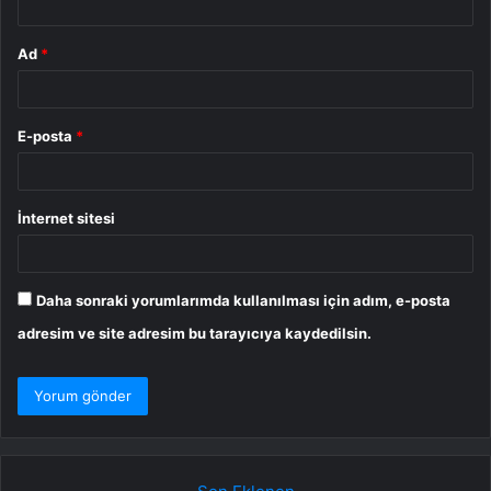
Ad
*
E-posta
*
İnternet sitesi
Daha sonraki yorumlarımda kullanılması için adım, e-posta
adresim ve site adresim bu tarayıcıya kaydedilsin.