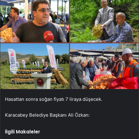
Hasattan sonra soğan fiyatı 7 liraya düşecek.
Karacabey Belediye Başkanı Ali Özkan:
İlgili Makaleler