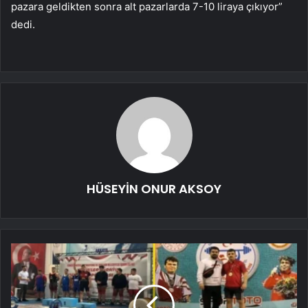
pazara geldikten sonra alt pazarlarda 7-10 liraya çıkıyor”
dedi.
HÜSEYİN ONUR AKSOY