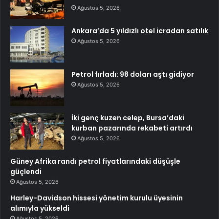
Ağustos 5, 2026
Ankara’da 5 yıldızlı otel icradan satılık
Ağustos 5, 2026
Petrol fırladı: 98 doları aştı gidiyor
Ağustos 5, 2026
İki genç kuzen celep, Bursa’daki
kurban pazarında rekabeti artırdı
Ağustos 5, 2026
Güney Afrika randı petrol fiyatlarındaki düşüşle
güçlendi
Ağustos 5, 2026
Harley-Davidson hissesi yönetim kurulu üyesinin
alımıyla yükseldi
Ağustos 5, 2026