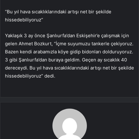
“Bu yıl hava sıcaklıklarındaki artışı net bir şekilde
hissedebiliyoruz”
Yaklaşık 3 ay önce Şanlıurfa’dan Eskişehir’e çalışmak için
gelen Ahmet Bozkurt, “İçme suyumuzu tankerle çekiyoruz.
Bazen kendi arabamızla köye gidip bidonları dolduruyoruz.
3 gibi Şanlıurfa’dan buraya geldim. Geçen ay sıcaklık 40
dereceydi. Bu yıl hava sıcaklıklarındaki artışı net bir şekilde
hissedebiliyoruz” dedi.