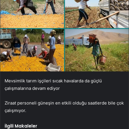
Mevsimlik tarım işçileri sıcak havalarda da güçlü
çalışmalarına devam ediyor
Ziraat personeli güneşin en etkili olduğu saatlerde bile çok
çalışmıyor.
İlgili Makaleler