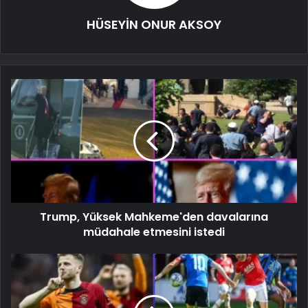
HÜSEYİN ONUR AKSOY
Trump, Yüksek Mahkeme'den davalarına
müdahale etmesini istedi