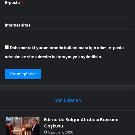
E-posta
*
İnternet sitesi
Daha sonraki yorumlarımda kullanılması için adım, e-posta
adresim ve site adresim bu tarayıcıya kaydedilsin.
Son Eklenen
Edirne’de Bulgar Alfabesi Bayramı
Coşkusu
Ağustos 7, 2026