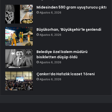
Midesinden 590 gram uyuşturucu çıktı
Ağustos 6, 2026
Büyükorhan, ‘Büyükşehir’le şenlendi
Ağustos 6, 2026
Belediye özel kalem müdürü
bisikletten düşüp öldü
Ağustos 6, 2026
Çankırı’da Hafızlık İcazet Töreni
Ağustos 6, 2026