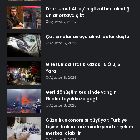
Firari Umut Altaş’ın gözaltına alındığı
anlar ortaya çıktı
Ağustos 7, 2026
Çatışmalar askıya alındı dolar düştü
Ağustos 6, 2026
Giresun’da Trafik Kazası: 5 Ölü, 6
Yaralı
Ağustos 6, 2026
Geri dönüşüm tesisinde yangın!
Ekipler teyakkuza geçti
Ağustos 6, 2026
Güzellik ekonomisi büyüyor: Türkiye
kişisel bakım turizminde yeni bir çekim
merkezi olabilir
Ağustos 6, 2026