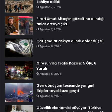
tahliye edildi
Ağustos 7, 2026
Firari Umut Altaş’ın gözaltına alındığı
anlar ortaya çıktı
Ağustos 7, 2026
Çatışmalar askıya alındı dolar düştü
Ağustos 6, 2026
Giresun’da Trafik Kazası: 5 Ölü, 6
Yaralı
Ağustos 6, 2026
Geri dönüşüm tesisinde yangın!
Ekipler teyakkuza geçti
Ağustos 6, 2026
Güzellik ekonomisi büyüyor: Türkiye