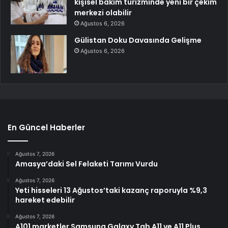
kişisel bakım turizminde yeni bir çekim
merkezi olabilir
Ağustos 6, 2026
Gülistan Doku Davasında Gelişme
Ağustos 6, 2026
En Güncel Haberler
Ağustos 7, 2026
Amasya’daki Sel Felaketi Tarımı Vurdu
Ağustos 7, 2026
Yeti hisseleri 13 Ağustos’taki kazanç raporuyla %9,3
hareket edebilir
Ağustos 7, 2026
A101 marketler Samsung Galaxy Tab A11 ve A11 Plus