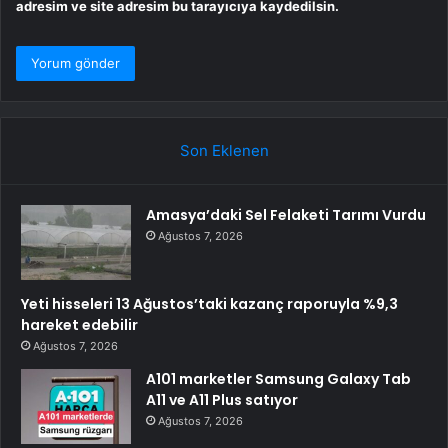
adresim ve site adresim bu tarayıcıya kaydedilsin.
Son Eklenen
Amasya’daki Sel Felaketi Tarımı Vurdu
Ağustos 7, 2026
Yeti hisseleri 13 Ağustos’taki kazanç raporuyla %9,3
hareket edebilir
Ağustos 7, 2026
A101 marketler Samsung Galaxy Tab
A11 ve A11 Plus satıyor
Ağustos 7, 2026