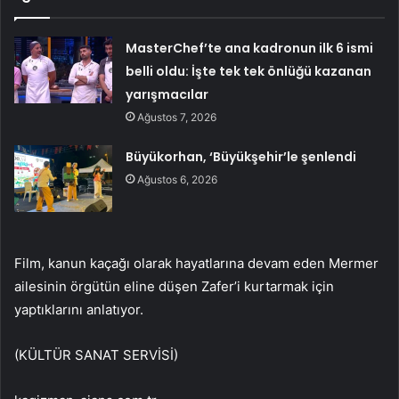
MasterChef’te ana kadronun ilk 6 ismi
belli oldu: İşte tek tek önlüğü kazanan
yarışmacılar
Ağustos 7, 2026
Büyükorhan, ‘Büyükşehir’le şenlendi
Ağustos 6, 2026
Film, kanun kaçağı olarak hayatlarına devam eden Mermer
ailesinin örgütün eline düşen Zafer’i kurtarmak için
yaptıklarını anlatıyor.
(KÜLTÜR SANAT SERVİSİ)