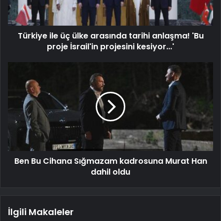
Türkiye ile üç ülke arasında tarihi anlaşma! 'Bu
proje İsrail'in projesini kesiyor...'
Ben Bu Cihana Sığmazam kadrosuna Murat Han
dahil oldu
İlgili Makaleler