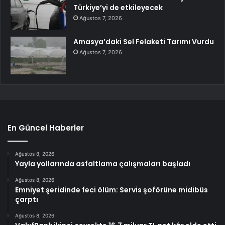
Türkiye’yi de etkileyecek
Ağustos 7, 2026
Amasya’daki Sel Felaketi Tarımı Vurdu
Ağustos 7, 2026
En Güncel Haberler
Ağustos 8, 2026
Yayla yollarında asfaltlama çalışmaları başladı
Ağustos 8, 2026
Emniyet şeridinde feci ölüm: Servis şoförüne midibüs
çarptı
Ağustos 8, 2026