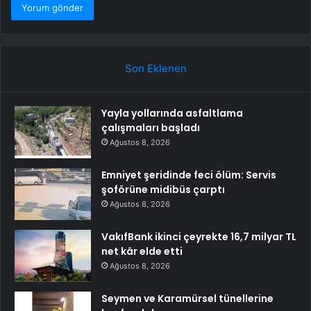
Son Eklenen
Yayla yollarında asfaltlama
çalışmaları başladı
Ağustos 8, 2026
Emniyet şeridinde feci ölüm: Servis
şoförüne midibüs çarptı
Ağustos 8, 2026
VakıfBank ikinci çeyrekte 16,7 milyar TL
net kâr elde etti
Ağustos 8, 2026
Seymen ve Karamürsel tünellerine