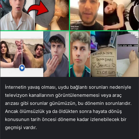
İnternetin yavaş olması, uydu bağlantı sorunları nedeniyle
televizyon kanallarının görüntülenememesi veya araç
arızası gibi sorunlar günümüzün, bu dönemin sorunlarıdır.
Ancak ölümsüzlük ya da öldükten sonra hayata dönüş
konusunun tarih öncesi döneme kadar izlenebilecek bir
geçmişi vardır.