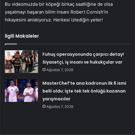
Bu videomuzda bir köpeği birkaç saatliğine de olsa
yaşatmayı başaran bilim insanı Robert Cornish’in
hikayesini anlatıyoruz. Herkesi izlediğin yeter!
İlgili Makaleler
Fuhuş operasyonunda çarpıcı detay!
Siyasetçi, iş insanı ve hukukçular var
Ağustos 7, 2026
MasterChef’te ana kadronun ilk 6 ismi
belli oldu: İşte tek tek önlüğü kazanan
yarışmacılar
Ağustos 7, 2026