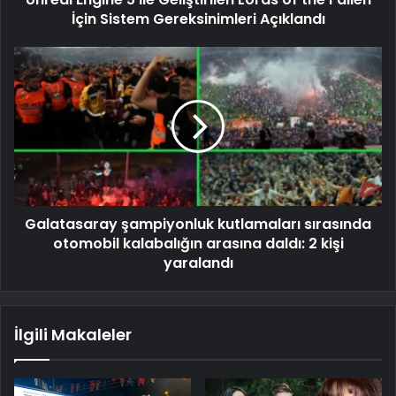
İçin Sistem Gereksinimleri Açıklandı
Galatasaray şampiyonluk kutlamaları sırasında
otomobil kalabalığın arasına daldı: 2 kişi
yaralandı
İlgili Makaleler