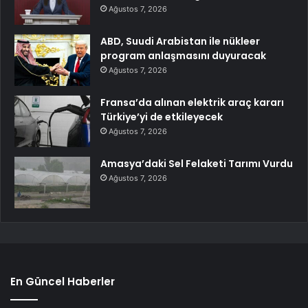
Ağustos 7, 2026
ABD, Suudi Arabistan ile nükleer
program anlaşmasını duyuracak
Ağustos 7, 2026
Fransa’da alınan elektrik araç kararı
Türkiye’yi de etkileyecek
Ağustos 7, 2026
Amasya’daki Sel Felaketi Tarımı Vurdu
Ağustos 7, 2026
En Güncel Haberler