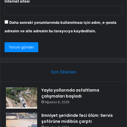
İnternet sitesi
Daha sonraki yorumlarımda kullanılması için adım, e-posta
adresim ve site adresim bu tarayıcıya kaydedilsin.
Son Eklenen
Yayla yollarında asfaltlama
çalışmaları başladı
Ağustos 8, 2026
Emniyet şeridinde feci ölüm: Servis
şoförüne midibüs çarptı