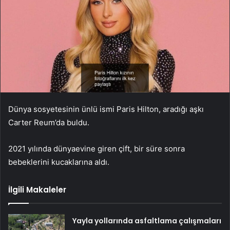
Dünya sosyetesinin ünlü ismi Paris Hilton, aradığı aşkı
Carter Reum’da buldu.
2021 yılında dünyaevine giren çift, bir süre sonra
bebeklerini kucaklarına aldı.
İlgili Makaleler
Yayla yollarında asfaltlama çalışmaları