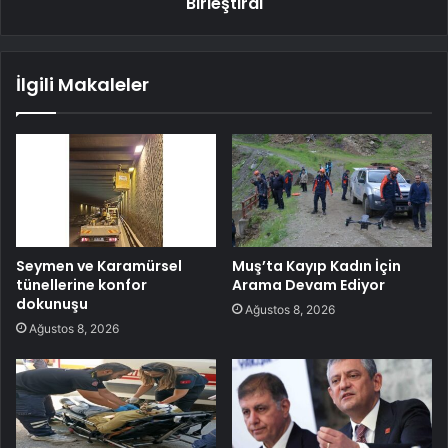
Birleştirdi
İlgili Makaleler
Seymen ve Karamürsel
Muş’ta Kayıp Kadın İçin
tünellerine konfor
Arama Devam Ediyor
dokunuşu
Ağustos 8, 2026
Ağustos 8, 2026