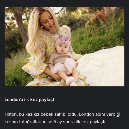
London’u ilk kez paylaştı
Hilton, bu kez kız bebek sahibi oldu. London adını verdiği
kızının fotoğraflarını ise 5 ay sonra ilk kez paylaştı.