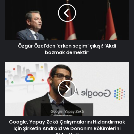
Özgür Özel'den 'erken seçim' çıkışı! ‘Akdi
bozmak demektir’
Google, Yapay Zekâ Çalışmalarını Hızlandırmak
İçin Şirketin Android ve Donanım Bölümlerini