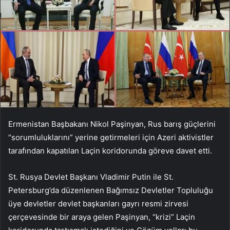
Ermenistan Başbakanı Nikol Paşinyan, Rus barış güçlerini
“sorumluluklarını” yerine getirmeleri için Azeri aktivistler
tarafından kapatılan Laçin koridorunda göreve davet etti.
St. Rusya Devlet Başkanı Vladimir Putin ile St.
Petersburg’da düzenlenen Bağımsız Devletler Topluluğu
üye devletler devlet başkanları gayrı resmi zirvesi
çerçevesinde bir araya gelen Paşinyan, “krizi” Laçin