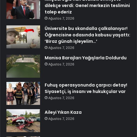
dilekçe verdi: Genel merkezin teslimini
talep ederiz
Ağustos 7, 2026
Üniversite bu skandalla çalkalanıyor!
Öğrencisine odasında kabusu yaşattı:
‘Biraz günah işleyelim…’
Ağustos 7, 2026
Manisa Barajları Yağışlarla Doldurdu
Ağustos 7, 2026
Fuhuş operasyonunda çarpıcı detay!
Siyasetçi, iş insanı ve hukukçular var
Ağustos 7, 2026
Aileyi Yıkan Kaza
Ağustos 7, 2026