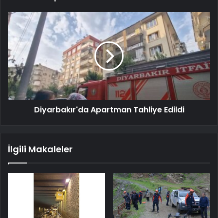
Diyarbakır'da Apartman Tahliye Edildi
İlgili Makaleler