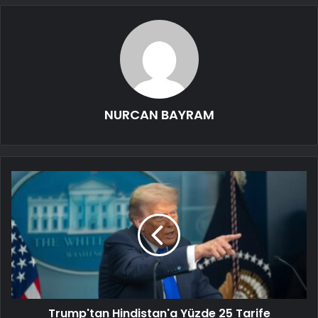
NURCAN BAYRAM
Trump'tan Hindistan'a Yüzde 25 Tarife