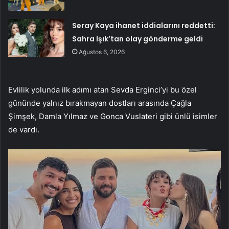
Seray Kaya ihanet iddialarını reddetti:
Sahra Işık’tan olay gönderme geldi
Ağustos 6, 2026
Evlilik yolunda ilk adımı atan Sevda Erginci’yi bu özel
gününde yalnız bırakmayan dostları arasında Çağla
Şimşek, Damla Yılmaz ve Gonca Vuslateri gibi ünlü isimler
de vardı.