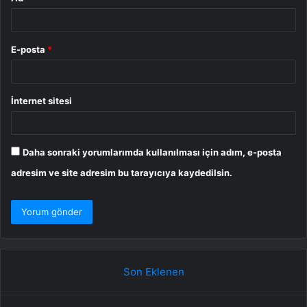
E-posta
*
İnternet sitesi
Daha sonraki yorumlarımda kullanılması için adım, e-posta
adresim ve site adresim bu tarayıcıya kaydedilsin.
Son Eklenen