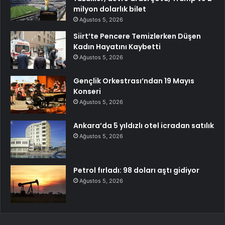
milyon dolarlık bilet
Ağustos 5, 2026
Siirt’te Pencere Temizlerken Düşen
Kadın Hayatını Kaybetti
Ağustos 5, 2026
Gençlik Orkestrası’ndan 19 Mayıs
Konseri
Ağustos 5, 2026
Ankara’da 5 yıldızlı otel icradan satılık
Ağustos 5, 2026
Petrol fırladı: 98 doları aştı gidiyor
Ağustos 5, 2026