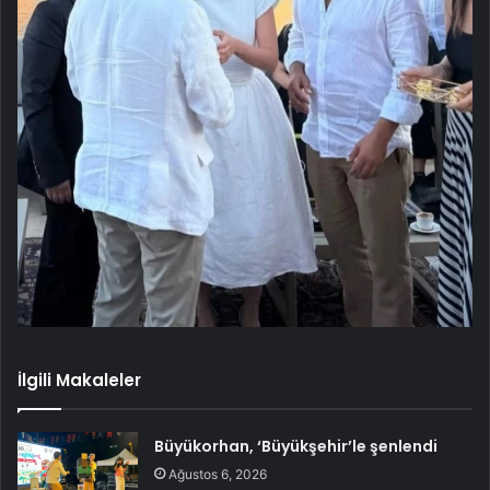
İlgili Makaleler
Büyükorhan, ‘Büyükşehir’le şenlendi
Ağustos 6, 2026