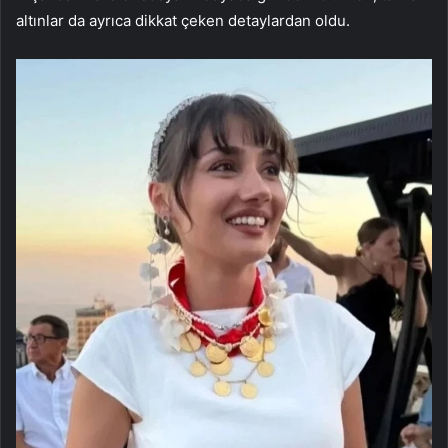
altınlar da ayrıca dikkat çeken detaylardan oldu.