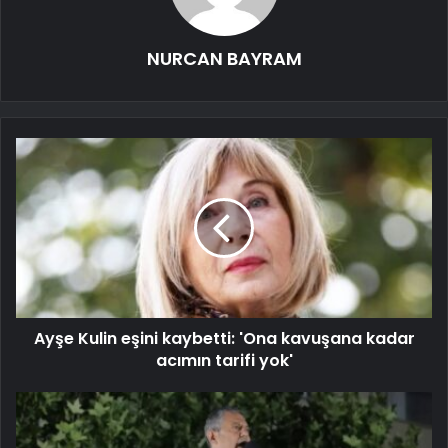
NURCAN BAYRAM
Ayşe Kulin eşini kaybetti: 'Ona kavuşana kadar
acımın tarifi yok'