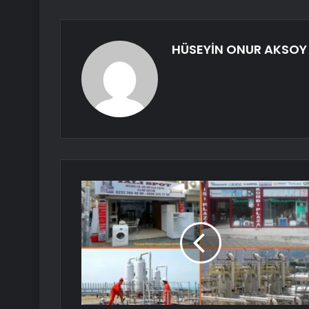
HÜSEYİN ONUR AKSOY