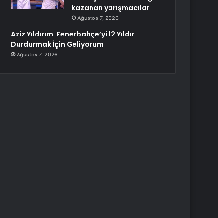
kazanan yarışmacılar
Ağustos 7, 2026
Aziz Yıldırım: Fenerbahçe’yi 12 Yıldır
Durdurmak İçin Geliyorum
Ağustos 7, 2026