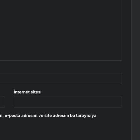
İnternet sitesi
m, e-posta adresim ve site adresim bu tarayıcıya