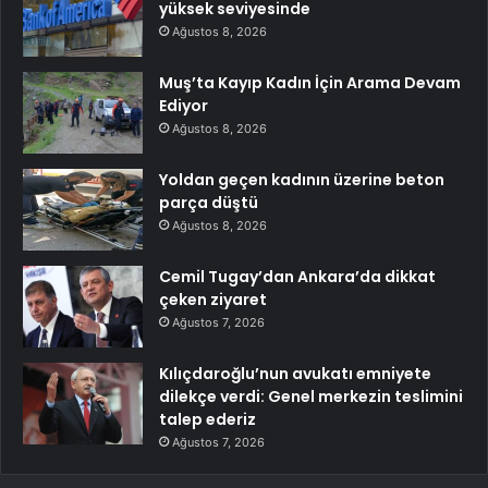
yüksek seviyesinde
Ağustos 8, 2026
Muş’ta Kayıp Kadın İçin Arama Devam
Ediyor
Ağustos 8, 2026
Yoldan geçen kadının üzerine beton
parça düştü
Ağustos 8, 2026
Cemil Tugay’dan Ankara’da dikkat
çeken ziyaret
Ağustos 7, 2026
Kılıçdaroğlu’nun avukatı emniyete
dilekçe verdi: Genel merkezin teslimini
talep ederiz
Ağustos 7, 2026