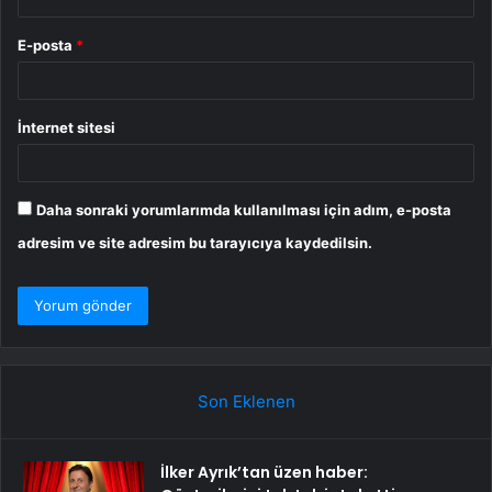
E-posta
*
İnternet sitesi
Daha sonraki yorumlarımda kullanılması için adım, e-posta
adresim ve site adresim bu tarayıcıya kaydedilsin.
Son Eklenen
İlker Ayrık’tan üzen haber: