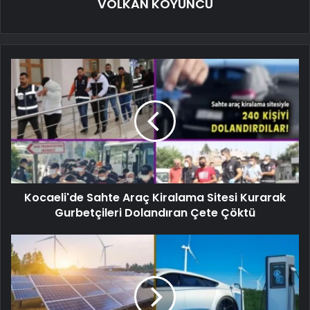
VOLKAN KOYUNCU
Kocaeli'de Sahte Araç Kiralama Sitesi Kurarak
Gurbetçileri Dolandıran Çete Çöktü