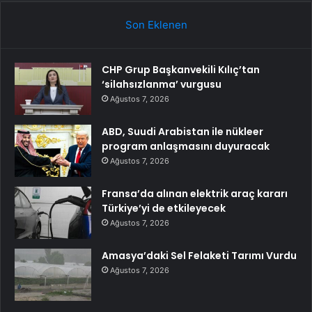
Son Eklenen
CHP Grup Başkanvekili Kılıç’tan
‘silahsızlanma’ vurgusu
Ağustos 7, 2026
ABD, Suudi Arabistan ile nükleer
program anlaşmasını duyuracak
Ağustos 7, 2026
Fransa’da alınan elektrik araç kararı
Türkiye’yi de etkileyecek
Ağustos 7, 2026
Amasya’daki Sel Felaketi Tarımı Vurdu
Ağustos 7, 2026