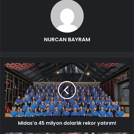
NURCAN BAYRAM
Midas'a 45 milyon dolarlık rekor yatırım!