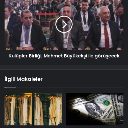
Kulüpler Birliği, Mehmet Büyükekşi ile görüşecek
İlgili Makaleler