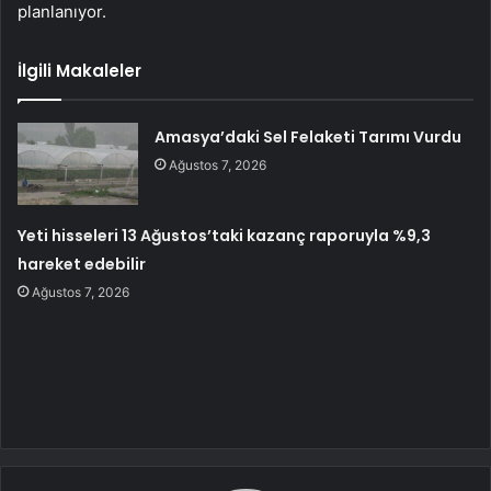
planlanıyor.
İlgili Makaleler
Amasya’daki Sel Felaketi Tarımı Vurdu
Ağustos 7, 2026
Yeti hisseleri 13 Ağustos’taki kazanç raporuyla %9,3
hareket edebilir
Ağustos 7, 2026