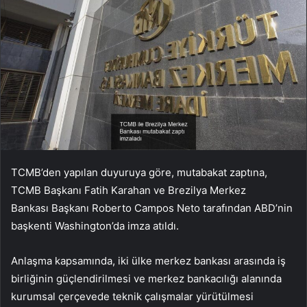
TCMB’den yapılan duyuruya göre, mutabakat zaptına,
TCMB Başkanı Fatih Karahan ve Brezilya Merkez
Bankası Başkanı Roberto Campos Neto tarafından ABD’nin
başkenti Washington’da imza atıldı.
Anlaşma kapsamında, iki ülke merkez bankası arasında iş
birliğinin güçlendirilmesi ve merkez bankacılığı alanında
kurumsal çerçevede teknik çalışmalar yürütülmesi