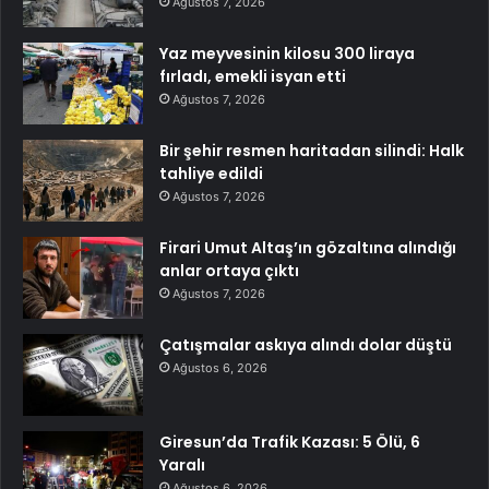
Ağustos 7, 2026
Yaz meyvesinin kilosu 300 liraya
fırladı, emekli isyan etti
Ağustos 7, 2026
Bir şehir resmen haritadan silindi: Halk
tahliye edildi
Ağustos 7, 2026
Firari Umut Altaş’ın gözaltına alındığı
anlar ortaya çıktı
Ağustos 7, 2026
Çatışmalar askıya alındı dolar düştü
Ağustos 6, 2026
Giresun’da Trafik Kazası: 5 Ölü, 6
Yaralı
Ağustos 6, 2026