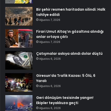
Bir şehir resmen haritadan silindi: Halk
tahliye edildi
Ağustos 7, 2026
Firari Umut Altaş’ın gözaltına alındığı
anlar ortaya çıktı
Ağustos 7, 2026
Çatışmalar askıya alındı dolar düştü
Ağustos 6, 2026
Giresun’da Trafik Kazası: 5 Ölü, 6
Yaralı
Ağustos 6, 2026
Geri dönüşüm tesisinde yangın!
Ekipler teyakkuza geçti
Ağustos 6, 2026