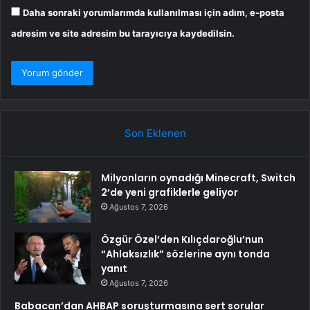
Daha sonraki yorumlarımda kullanılması için adım, e-posta
adresim ve site adresim bu tarayıcıya kaydedilsin.
Son Eklenen
Milyonların oynadığı Minecraft, Switch
2’de yeni grafiklerle geliyor
Ağustos 7, 2026
Özgür Özel’den Kılıçdaroğlu’nun
“Ahlaksızlık” sözlerine aynı tonda
yanıt
Ağustos 7, 2026
Babacan’dan AHBAP soruşturmasına sert sorular