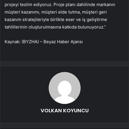
projeyi teslim ediyoruz. Proje planı dahilinde markanın
müşteri kazanımı, müşteri elde tutma, müşteri geri
kazanım stratejileriyle birlikte eser ve iş geliştirme
tahlillerinin oluşturulmasına katkıda bulunuyoruz.”
Kaynak: (BYZHA) – Beyaz Haber Ajansı
VOLKAN KOYUNCU