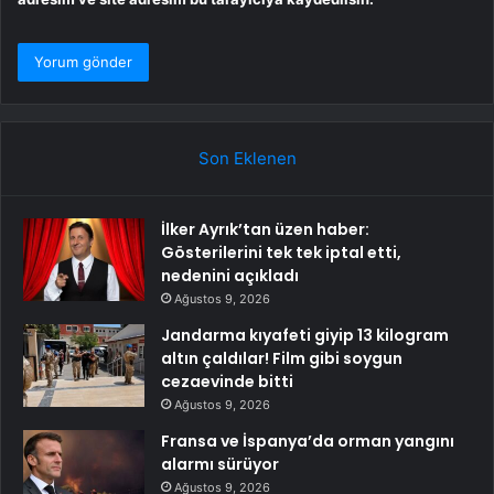
Son Eklenen
İlker Ayrık’tan üzen haber:
Gösterilerini tek tek iptal etti,
nedenini açıkladı
Ağustos 9, 2026
Jandarma kıyafeti giyip 13 kilogram
altın çaldılar! Film gibi soygun
cezaevinde bitti
Ağustos 9, 2026
Fransa ve İspanya’da orman yangını
alarmı sürüyor
Ağustos 9, 2026