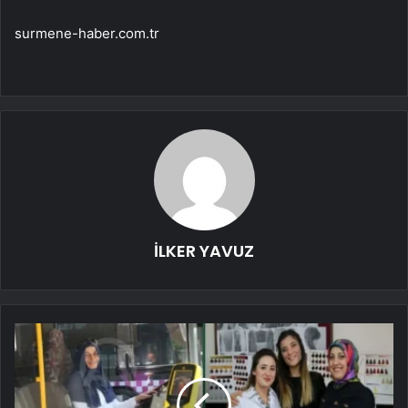
surmene-haber.com.tr
İLKER YAVUZ