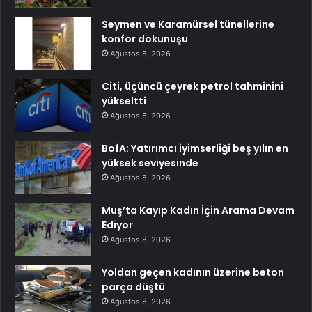
Seymen ve Karamürsel tünellerine
konfor dokunuşu
Ağustos 8, 2026
Citi, üçüncü çeyrek petrol tahminini
yükseltti
Ağustos 8, 2026
BofA: Yatırımcı iyimserliği beş yılın en
yüksek seviyesinde
Ağustos 8, 2026
Muş’ta Kayıp Kadın İçin Arama Devam
Ediyor
Ağustos 8, 2026
Yoldan geçen kadının üzerine beton
parça düştü
Ağustos 8, 2026