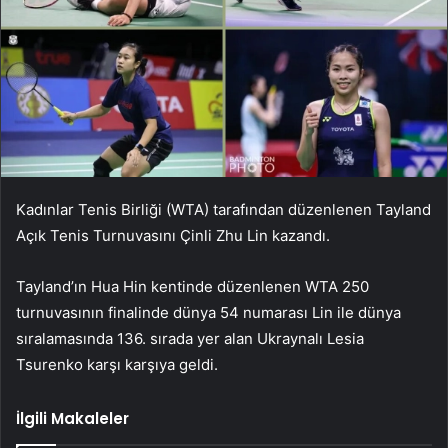
Kadınlar Tenis Birliği (WTA) tarafından düzenlenen Tayland
Açık Tenis Turnuvasını Çinli Zhu Lin kazandı.
Tayland’ın Hua Hin kentinde düzenlenen WTA 250
turnuvasının finalinde dünya 54 numarası Lin ile dünya
sıralamasında 136. sırada yer alan Ukraynalı Lesia
Tsurenko karşı karşıya geldi.
İlgili Makaleler