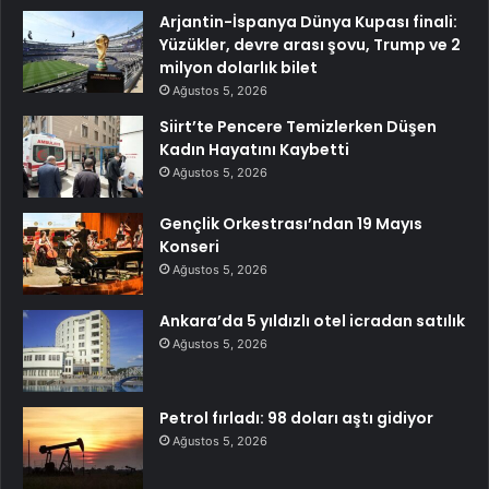
Arjantin-İspanya Dünya Kupası finali:
Yüzükler, devre arası şovu, Trump ve 2
milyon dolarlık bilet
Ağustos 5, 2026
Siirt’te Pencere Temizlerken Düşen
Kadın Hayatını Kaybetti
Ağustos 5, 2026
Gençlik Orkestrası’ndan 19 Mayıs
Konseri
Ağustos 5, 2026
Ankara’da 5 yıldızlı otel icradan satılık
Ağustos 5, 2026
Petrol fırladı: 98 doları aştı gidiyor
Ağustos 5, 2026