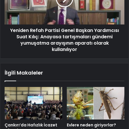
Yeniden Refah Partisi Genel Başkan Yardımcısı
Suat Kılıç: Anayasa tartışmaları gündemi
yumuşatma arayışının aparatı olarak
kullanılıyor
İlgili Makaleler
Çankırı’da Hafızlık İcazet
Evlere neden giriyorlar?