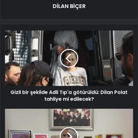
DİLAN BİÇER
Gizli bir şekilde Adli Tıp'a götürüldü: Dilan Polat
tahliye mi edilecek?