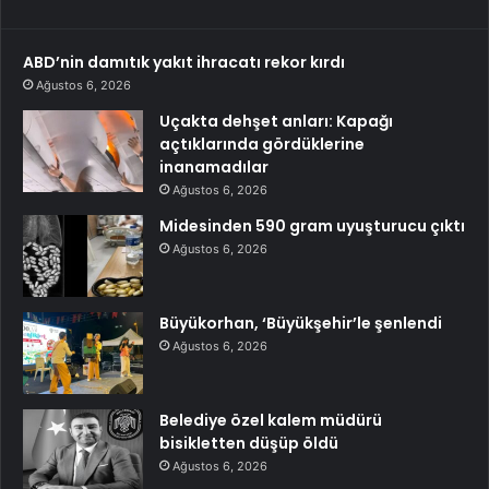
ABD’nin damıtık yakıt ihracatı rekor kırdı
Ağustos 6, 2026
Uçakta dehşet anları: Kapağı
açtıklarında gördüklerine
inanamadılar
Ağustos 6, 2026
Midesinden 590 gram uyuşturucu çıktı
Ağustos 6, 2026
Büyükorhan, ‘Büyükşehir’le şenlendi
Ağustos 6, 2026
Belediye özel kalem müdürü
bisikletten düşüp öldü
Ağustos 6, 2026