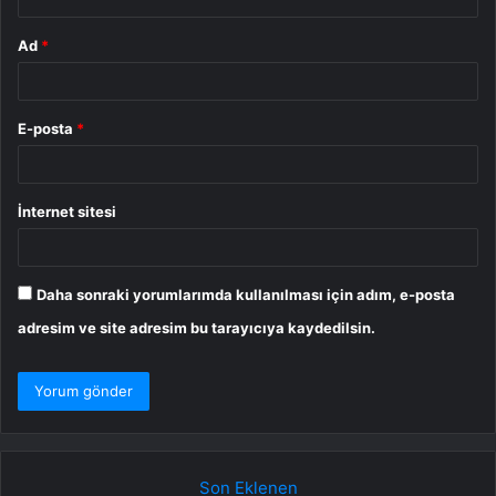
Ad
*
E-posta
*
İnternet sitesi
Daha sonraki yorumlarımda kullanılması için adım, e-posta
adresim ve site adresim bu tarayıcıya kaydedilsin.
Son Eklenen