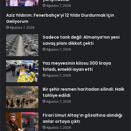
Ağustos 7, 2026
Aziz Yıldırım: Fenerbahçe’yi 12 Yıldır Durdurmak İçin
Geliyorum
Ağustos 7, 2026
Sadece tank değil: Almanya’nın yeni
savaş planı dikkat çekti
Ağustos 7, 2026
Yaz meyvesinin kilosu 300 liraya
fırladı, emekli isyan etti
Ağustos 7, 2026
Bir şehir resmen haritadan silindi: Halk
tahliye edildi
Ağustos 7, 2026
Firari Umut Altaş’ın gözaltına alındığı
anlar ortaya çıktı
Ağustos 7, 2026