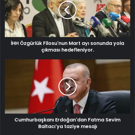
İHH Özgürlük Filosu'nun Mart ayı sonunda yola
çıkması hedefleniyor.
Cumhurbaşkanı Erdoğan'dan Fatma Sevim
Baltacı'ya taziye mesajı