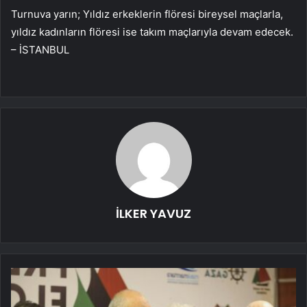
Turnuva yarın; Yıldız erkeklerin flöresi bireysel maçlarla,
yıldız kadınların flöresi ise takım maçlarıyla devam edecek.
– İSTANBUL
İLKER YAVUZ