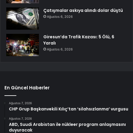
Çatışmalar askıya alındı dolar düştü
Ağustos 6, 2026
Giresun’da Trafik Kazası: 5 Ölü, 6
Yaralı
Ağustos 6, 2026
En Güncel Haberler
Ağustos 7, 2026
CHP Grup Başkanvekili Kılıç’tan ‘silahsızlanma’ vurgusu
Ağustos 7, 2026
ABD, Suudi Arabistan ile nükleer program anlaşmasını
duyuracak