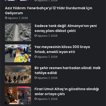
Ağustos 7, 2026
Aziz Yıldırım: Fenerbahçe’yi 12 Yıldır Durdurmak İçin
Geliyorum
Ağustos 7, 2026
Sadece tank değil: Almanya’nın yeni
savaş planı dikkat çekti
Ağustos 7, 2026
Yaz meyvesinin kilosu 300 liraya
fırladı, emekli isyan etti
Ağustos 7, 2026
Bir şehir resmen haritadan silindi: Halk
tahliye edildi
Ağustos 7, 2026
Firari Umut Altaş’ın gözaltına alındığı
anlar ortaya çıktı
Ağustos 7, 2026