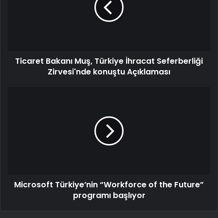
Ticaret Bakanı Muş, Türkiye İhracat Seferberliği
Zirvesi'nde konuştu Açıklaması
Microsoft Türkiye’nin “Workforce of the Future”
programı başlıyor