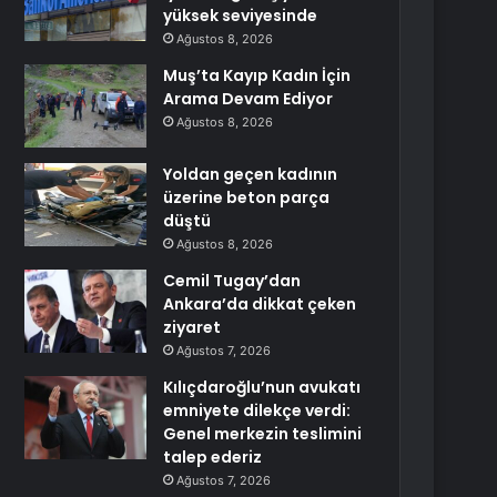
yüksek seviyesinde
Ağustos 8, 2026
Muş’ta Kayıp Kadın İçin
Arama Devam Ediyor
Ağustos 8, 2026
Yoldan geçen kadının
üzerine beton parça
düştü
Ağustos 8, 2026
Cemil Tugay’dan
Ankara’da dikkat çeken
ziyaret
Ağustos 7, 2026
Kılıçdaroğlu’nun avukatı
emniyete dilekçe verdi:
Genel merkezin teslimini
talep ederiz
Ağustos 7, 2026