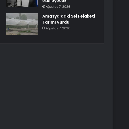
etkileyecek
Ağustos 7, 2026
Amasya’daki Sel Felaketi
Tarımı Vurdu
Ağustos 7, 2026