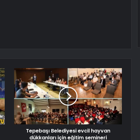
Tepebaşı Belediyesi evcil hayvan
dükkanları için eğitim semineri