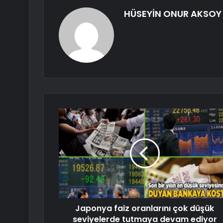
HÜSEYİN ONUR AKSOY
Japonya faiz oranlarını çok düşük
seviyelerde tutmaya devam ediyor