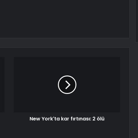
New York'ta kar fırtınası: 2 ölü