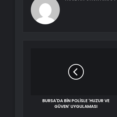
BURSA'DA BİN POLİSLE 'HUZUR VE
GÜVEN' UYGULAMASI