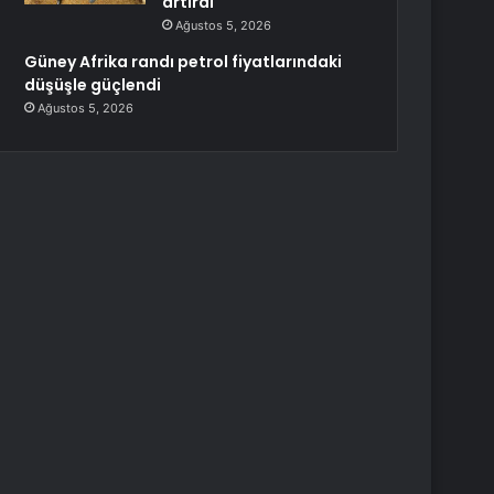
artırdı
Ağustos 5, 2026
Güney Afrika randı petrol fiyatlarındaki
düşüşle güçlendi
Ağustos 5, 2026