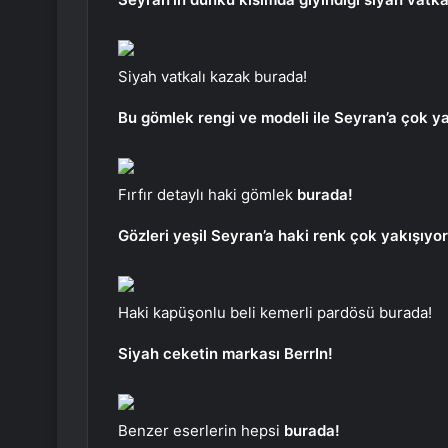
Siyah vatkalı kazak burada!
Bu gömlek rengi ve modeli ile Seyran’a çok ya
Fırfır detaylı haki gömlek
burada!
Gözleri yeşil Seyran’a haki renk çok yakışıyor
Haki kapüşonlu beli kemerli pardösü burada!
Siyah ceketin markası BerrIn!
Benzer eserlerin hepsi
burada!