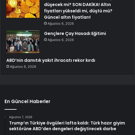
düşecek mi? SON DAKİKA! Altın
fiyatları yükseldi mi, düştü mü?
Güncel altın fiyatları!
Ağustos 6, 2026
Gençlere Çay Hasadı Eğitimi
Ağustos 6, 2026
ABD’nin damıtık yakıt ihracatı rekor kırdı
Ağustos 6, 2026
En Güncel Haberler
Ağustos 7, 2026
Trump’ın Türkiye övgüleri lafta kaldı: Türk hazır giyim
sektörüne ABD’den dengeleri değiştirecek darbe