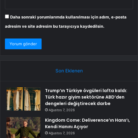
Daha sonraki yorumlarımda kullanılması için adım, e-posta
adresim ve site adresim bu tarayıcıya kaydedilsin.
Son Eklenen
Trump’ın Türkiye övgüleri lafta kaldı:
Türk hazır giyim sektörüne ABD’den
dengeleri değiştirecek darbe
Ağustos 7, 2026
Kingdom Come: Deliverence’ın Hans’ı,
Kendi Hanını Açıyor
Ağustos 7, 2026