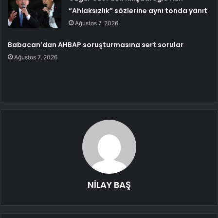
“Ahlaksızlık” sözlerine aynı tonda yanıt
Ağustos 7, 2026
Babacan’dan AHBAP soruşturmasına sert sorular
Ağustos 7, 2026
NİLAY BAŞ