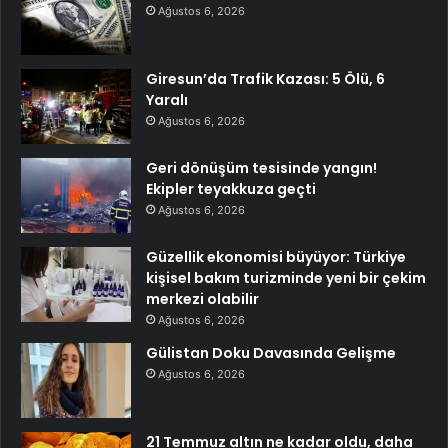
Ağustos 6, 2026
Giresun’da Trafik Kazası: 5 Ölü, 6
Yaralı
Ağustos 6, 2026
Geri dönüşüm tesisinde yangın!
Ekipler teyakkuza geçti
Ağustos 6, 2026
Güzellik ekonomisi büyüyor: Türkiye
kişisel bakım turizminde yeni bir çekim
merkezi olabilir
Ağustos 6, 2026
Gülistan Doku Davasında Gelişme
Ağustos 6, 2026
21 Temmuz altın ne kadar oldu, daha