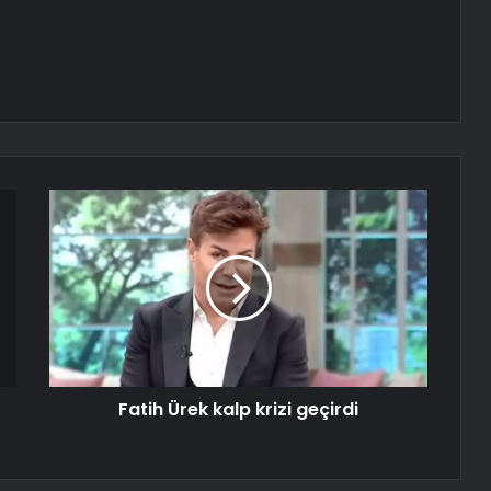
Fatih Ürek kalp krizi geçirdi