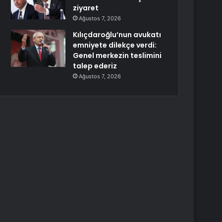
ziyaret
Ağustos 7, 2026
Kılıçdaroğlu’nun avukatı
emniyete dilekçe verdi:
Genel merkezin teslimini
talep ederiz
Ağustos 7, 2026