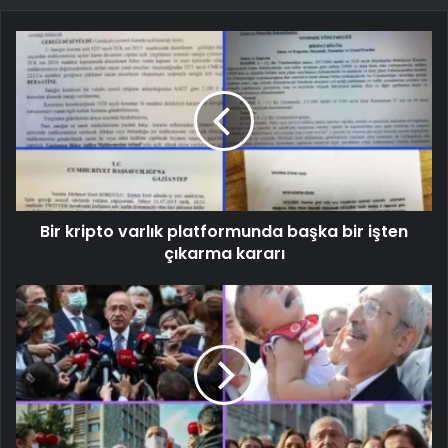
Bir kripto varlık platformunda başka bir işten
çıkarma kararı