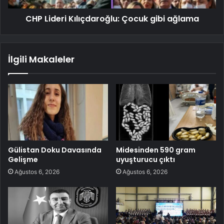
CHP Lideri Kılıçdaroğlu: Çocuk gibi ağlama
İlgili Makaleler
Gülistan Doku Davasında
Midesinden 590 gram
Gelişme
uyuşturucu çıktı
Ağustos 6, 2026
Ağustos 6, 2026