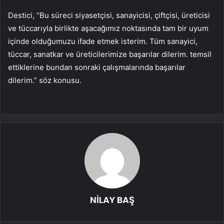
Destici, “Bu süreci siyasetçisi, sanayicisi, çiftçisi, üreticisi
ve tüccarıyla birlikte aşacağımız noktasında tam bir uyum
içinde olduğumuzu ifade etmek isterim. Tüm sanayici,
tüccar, sanatkar ve üreticilerimize başarılar dilerim. temsil
ettiklerine bundan sonraki çalışmalarında başarılar
dilerim.” söz konusu.
NİLAY BAŞ