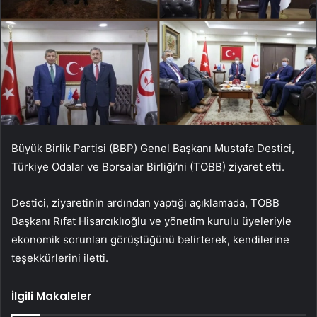
Büyük Birlik Partisi (BBP) Genel Başkanı Mustafa Destici,
Türkiye Odalar ve Borsalar Birliği’ni (TOBB) ziyaret etti.
Destici, ziyaretinin ardından yaptığı açıklamada, TOBB
Başkanı Rıfat Hisarcıklıoğlu ve yönetim kurulu üyeleriyle
ekonomik sorunları görüştüğünü belirterek, kendilerine
teşekkürlerini iletti.
İlgili Makaleler