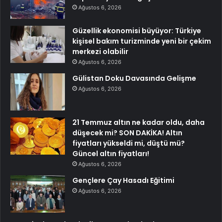
Ağustos 6, 2026
Güzellik ekonomisi büyüyor: Türkiye
kişisel bakım turizminde yeni bir çekim
merkezi olabilir
Ağustos 6, 2026
Gülistan Doku Davasında Gelişme
Ağustos 6, 2026
21 Temmuz altın ne kadar oldu, daha
düşecek mi? SON DAKİKA! Altın
fiyatları yükseldi mi, düştü mü?
Güncel altın fiyatları!
Ağustos 6, 2026
Gençlere Çay Hasadı Eğitimi
Ağustos 6, 2026