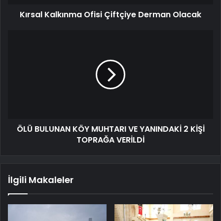
Kırsal Kalkınma Ofisi Çiftçiye Derman Olacak
ÖLÜ BULUNAN KÖY MUHTARI VE YANINDAKİ 2 KİŞİ
TOPRAĞA VERİLDİ
İlgili Makaleler