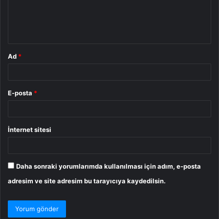
m
*
Ad
*
E-posta
*
İnternet sitesi
Daha sonraki yorumlarımda kullanılması için adım, e-posta
adresim ve site adresim bu tarayıcıya kaydedilsin.