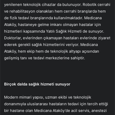
yenilenen teknolojik cihazlar da bulunuyor. Robotik cerrahi
ve rehabilitasyon olanakları hem cerrahi branşlarda hem
de fizik tedavi branşlarında kullanılmaktadır. Medicana
Ataköy, hastaneye gelme imkanı olmayan hastalar için
hizmetleri kapsamında Yatılı Sağlık Hizmeti de sunuyor.
Doktorlar, evlerinden çıkamayan hastaları evlerinde ziyaret
ederek gerekli sağlık hizmetlerini veriyor. Medicana
Ataköy, hem ekip hem de teknolojik altyapı açısından
gelişmiş tanı ve tedavi merkezlerine sahiptir.
Birçok dalda sağlık hizmeti sunuyor
Modern mimari yapısı, uzman ekibi ve teknolojik
donanımıyla uluslararası hastaların tedavi için tercih ettiği
bir hastane olan Medicana Ataköy’de acil servis, anestezi