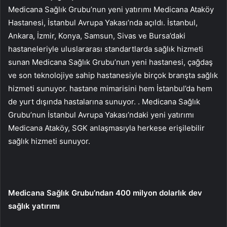
Medicana Sağlık Grubu’nun yeni yatırımı Medicana Ataköy
Hastanesi, İstanbul Avrupa Yakası’nda açıldı. İstanbul,
Ankara, İzmir, Konya, Samsun, Sivas ve Bursa’daki
hastaneleriyle uluslararası standartlarda sağlık hizmeti
sunan Medicana Sağlık Grubu’nun yeni hastanesi, çağdaş
ve son teknolojiye sahip hastanesiyle birçok branşta sağlık
hizmeti sunuyor. hastane mimarisini hem İstanbul’da hem
de yurt dışında hastalarına sunuyor. . Medicana Sağlık
Grubu’nun İstanbul Avrupa Yakası’ndaki yeni yatırımı
Medicana Ataköy, SGK anlaşmasıyla herkese erişilebilir
sağlık hizmeti sunuyor.
Medicana Sağlık Grubu’ndan 400 milyon dolarlık dev
sağlık yatırımı