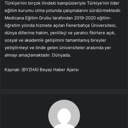
Türkiye’nin birçok ilindeki kampüsleriyle Türkiye’nin lider
eğitim kurumu olma yolunda çalışmalarını sürdürmektedir.
Medicana Eğitim Grubu tarafından 2019-2020 eğitim-
öğretim yılında hizmete açılan Fenerbahçe Üniversitesi,
dünya dillerine hakim, yenilikçi ve yaratıcı fikirlere açık,
sosyal ve akademik gelişimini tamamlamış bireyler
yetiştirmeyi ve önde gelen üniversiteler arasında yer
almayı amaçlamaktadır. Dünyada.
Kaynak: (BYZHA) Beyaz Haber Ajansı