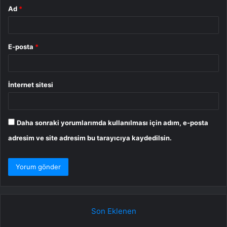
Ad
*
E-posta
*
İnternet sitesi
Daha sonraki yorumlarımda kullanılması için adım, e-posta
adresim ve site adresim bu tarayıcıya kaydedilsin.
Son Eklenen