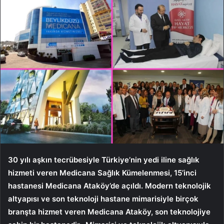
30 yılı aşkın tecrübesiyle Türkiye’nin yedi iline sağlık
hizmeti veren Medicana Sağlık Kümelenmesi, 15’inci
hastanesi Medicana Ataköy’de açıldı. Modern teknolojik
altyapısı ve son teknoloji hastane mimarisiyle birçok
branşta hizmet veren Medicana Ataköy, son teknolojiye