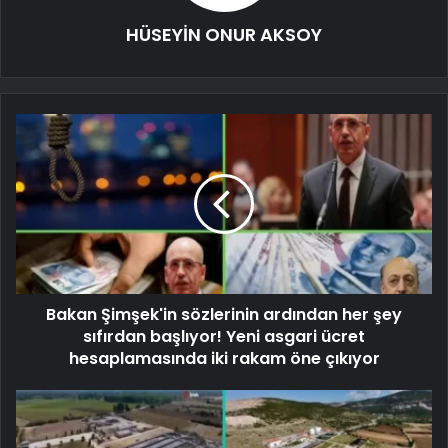
HÜSEYİN ONUR AKSOY
Bakan Şimşek'in sözlerinin ardından her şey
sıfırdan başlıyor! Yeni asgari ücret
hesaplamasında iki rakam öne çıkıyor