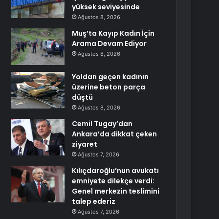
yüksek seviyesinde
Ağustos 8, 2026
Muş’ta Kayıp Kadın İçin
Arama Devam Ediyor
Ağustos 8, 2026
Yoldan geçen kadının
üzerine beton parça
düştü
Ağustos 8, 2026
Cemil Tugay’dan
Ankara’da dikkat çeken
ziyaret
Ağustos 7, 2026
Kılıçdaroğlu’nun avukatı
emniyete dilekçe verdi:
Genel merkezin teslimini
talep ederiz
Ağustos 7, 2026