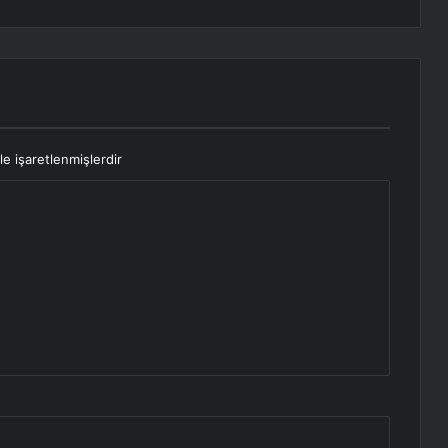
le işaretlenmişlerdir