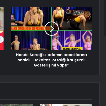
Hande Sarıoğlu, adamın bacaklarına
sarıldı... Dekoltesi ortalığı karıştırdı:
"Gösteriş mi yaptı?"