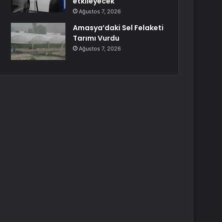
etkileyecek
Ağustos 7, 2026
Amasya’daki Sel Felaketi
Tarımı Vurdu
Ağustos 7, 2026