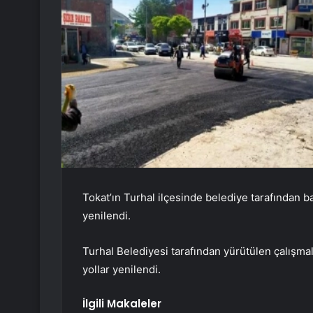
Tokat’ın Turhal ilçesinde belediye tarafından ba
yenilendi.
Turhal Belediyesi tarafından yürütülen çalışma
yollar yenilendi.
İlgili Makaleler