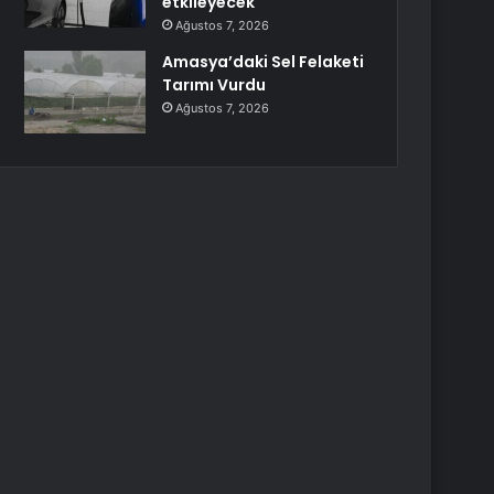
etkileyecek
Ağustos 7, 2026
Amasya’daki Sel Felaketi
Tarımı Vurdu
Ağustos 7, 2026