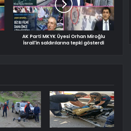
AK Parti MKYK Üyesi Orhan Miroğlu
İsrail'in saldırılarına tepki gösterdi