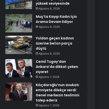
yüksek seviyesinde
Ağustos 8, 2026
Muş’ta Kayıp Kadın İçin
Arama Devam Ediyor
Ağustos 8, 2026
Yoldan geçen kadının
üzerine beton parça
düştü
Ağustos 8, 2026
Cemil Tugay’dan
Ankara’da dikkat çeken
ziyaret
Ağustos 7, 2026
Kılıçdaroğlu’nun avukatı
emniyete dilekçe verdi:
Genel merkezin teslimini
talep ederiz
Ağustos 7, 2026