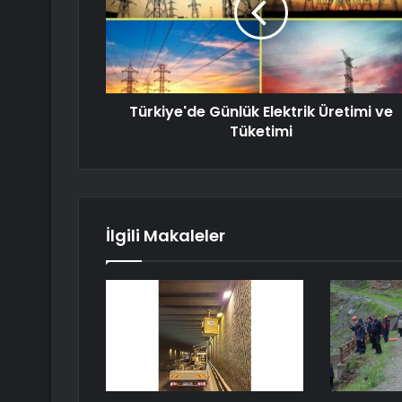
Türkiye'de Günlük Elektrik Üretimi ve
Tüketimi
İlgili Makaleler