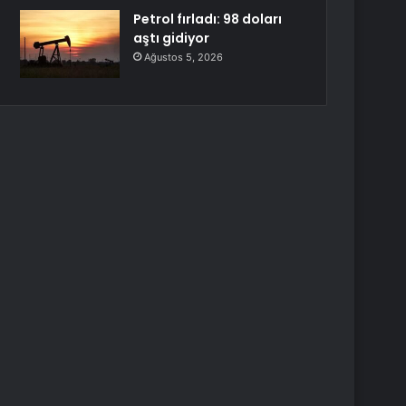
Petrol fırladı: 98 doları
aştı gidiyor
Ağustos 5, 2026