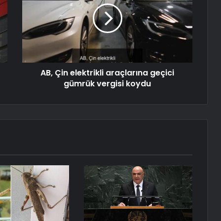
AB, Çin elektrikli araçlarına geçici
gümrük vergisi koydu