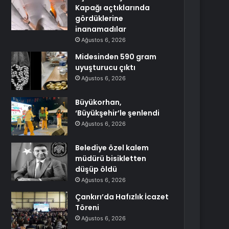
Kapağı açtıklarında
gördüklerine
inanamadılar
Ağustos 6, 2026
Midesinden 590 gram
uyuşturucu çıktı
Ağustos 6, 2026
Büyükorhan,
‘Büyükşehir’le şenlendi
Ağustos 6, 2026
Belediye özel kalem
müdürü bisikletten
düşüp öldü
Ağustos 6, 2026
Çankırı’da Hafızlık İcazet
Töreni
Ağustos 6, 2026