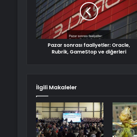
Pazar sonrası faaliyetler: Oracle,
Rubrik, GameStop ve diğerleri
İlgili Makaleler